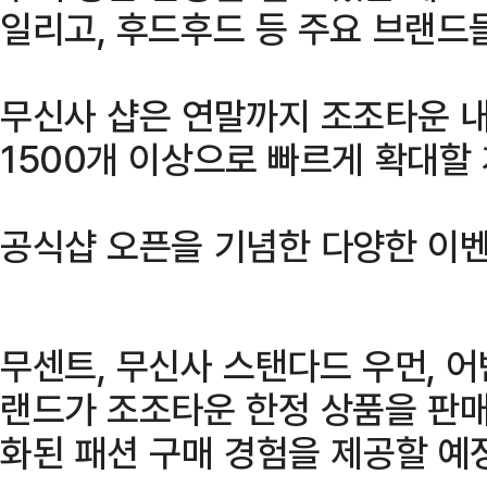
일리고, 후드후드 등 주요 브랜드
무신사 샵은 연말까지 조조타운 내
1500개 이상으로 빠르게 확대할
공식샵 오픈을 기념한 다양한 이
무센트, 무신사 스탠다드 우먼, 어
랜드가 조조타운 한정 상품을 판
화된 패션 구매 경험을 제공할 예