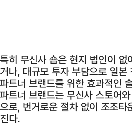
특히 무신사 숍은 현지 법인이 없
거나, 대규모 투자 부담으로 일본
파트너 브랜드를 위한 효과적인 솔
파트너 브랜드는 무신사 스토어와
으로, 번거로운 절차 없이 조조타
진다.