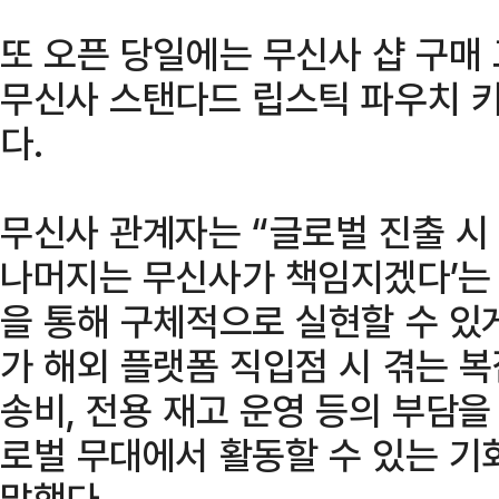
또 오픈 당일에는 무신사 샵 구매
무신사 스탠다드 립스틱 파우치 키
다.
무신사 관계자는 “글로벌 진출 시
나머지는 무신사가 책임지겠다’는
을 통해 구체적으로 실현할 수 있게
가 해외 플랫폼 직입점 시 겪는 복
송비, 전용 재고 운영 등의 부담을
로벌 무대에서 활동할 수 있는 기
말했다.