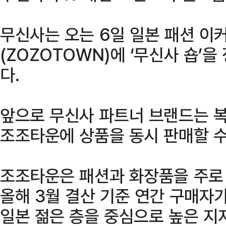
무신사는 오는 6일 일본 패션 이
(ZOZOTOWN)에 ‘무신사 숍’을
다.
앞으로 무신사 파트너 브랜드는 
조조타운에 상품을 동시 판매할 수
조조타운은 패션과 화장품을 주로
올해 3월 결산 기준 연간 구매자가
일본 젊은 층을 중심으로 높은 지