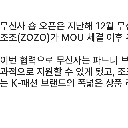
무신사 숍 오픈은 지난해 12월 
조조(ZOZO)가 MOU 체결 이후
이번 협력으로 무신사는 파트너 브
과적으로 지원할 수 있게 됐고, 
는 K-패션 브랜드의 폭넓은 상품