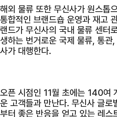
해외 물류 또한 무신사가 원스톱
통합적인 브랜드숍 운영과 재고 관
랜드가 무신사의 국내 물류 센터로
생하는 번거로운 국제 물류, 통관,
사가 대행한다.
오픈 시점인 11월 초에는 140여
운 고객들과 만난다. 무신사 글로
부터 좋은 반응을 얻고 있는 레스