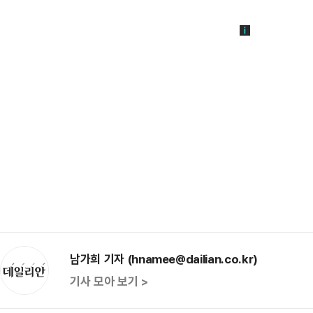
남가희 기자 (hnamee@dailian.co.kr)
기사 모아 보기 >