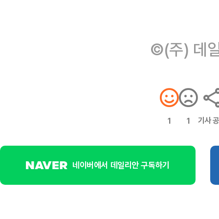
©(주) 데
기사 
1
1
네이버에서 데일리안 구독하기