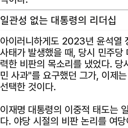
일관성 없는 대통령의 리더십
아이러니하게도 2023년 윤석열 
사태가 발생했을 때, 당시 민주당
력한 비판의 목소리를 냈었다. 당시
민 사과"를 요구했던 그가, 이제
선택한 것이다.
이재명 대통령의 이중적 태도는 
다. 야당 시절의 비판 논리를 여