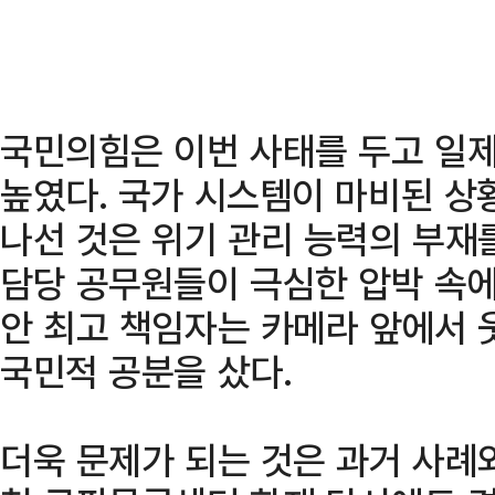
국민의힘은 이번 사태를 두고 일
높였다. 국가 시스템이 마비된 상
나선 것은 위기 관리 능력의 부재
담당 공무원들이 극심한 압박 속에
안 최고 책임자는 카메라 앞에서 
국민적 공분을 샀다.
더욱 문제가 되는 것은 과거 사례와