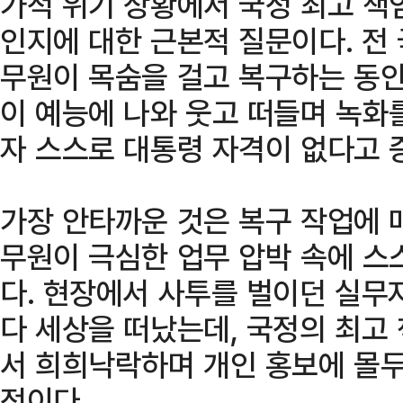
가적 위기 상황에서 국정 최고 책
인지에 대한 근본적 질문이다. 전
무원이 목숨을 걸고 복구하는 동안
이 예능에 나와 웃고 떠들며 녹화
자 스스로 대통령 자격이 없다고 
가장 안타까운 것은 복구 작업에 
무원이 극심한 업무 압박 속에 스
다. 현장에서 사투를 벌이던 실무
다 세상을 떠났는데, 국정의 최고
서 희희낙락하며 개인 홍보에 몰
적이다.