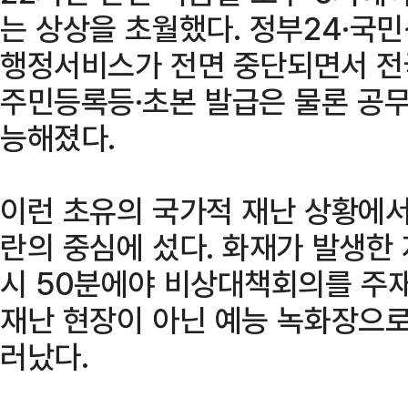
는 상상을 초월했다. 정부24·국민
행정서비스가 전면 중단되면서 전
주민등록등·초본 발급은 물론 공
능해졌다.
이런 초유의 국가적 재난 상황에서
란의 중심에 섰다. 화재가 발생한 지
시 50분에야 비상대책회의를 주재
재난 현장이 아닌 예능 녹화장으로
러났다.