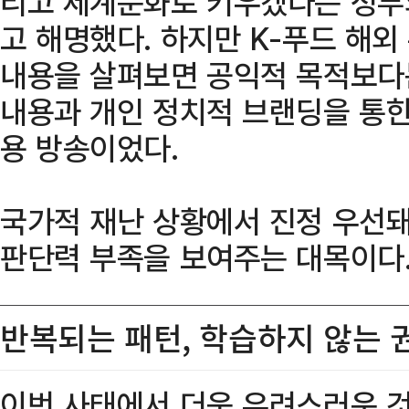
리고 세계문화로 키우겠다는 정부
고 해명했다. 하지만 K-푸드 해외
내용을 살펴보면 공익적 목적보다
내용과 개인 정치적 브랜딩을 통한
용 방송이었다.
국가적 재난 상황에서 진정 우선돼
판단력 부족을 보여주는 대목이다
반복되는 패턴, 학습하지 않는 
이번 사태에서 더욱 우려스러운 