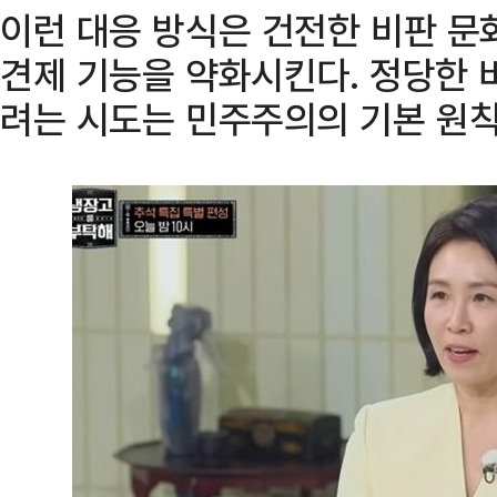
이런 대응 방식은 건전한 비판 문
견제 기능을 약화시킨다. 정당한 
려는 시도는 민주주의의 기본 원칙