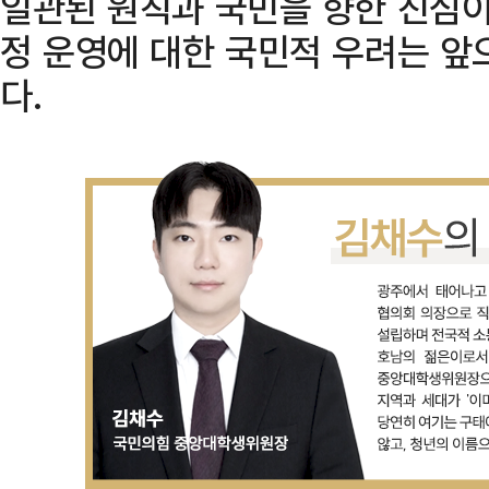
일관된 원칙과 국민을 향한 진심이
정 운영에 대한 국민적 우려는 앞
다.