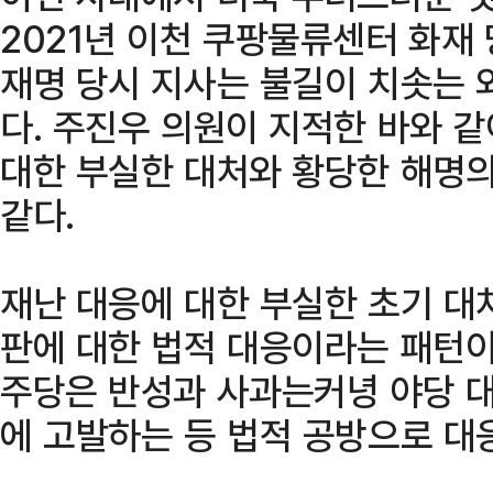
2021년 이천 쿠팡물류센터 화재
재명 당시 지사는 불길이 치솟는 
다. 주진우 의원이 지적한 바와 
대한 부실한 대처와 황당한 해명의
같다.
재난 대응에 대한 부실한 초기 대
판에 대한 법적 대응이라는 패턴이
주당은 반성과 사과는커녕 야당 
에 고발하는 등 법적 공방으로 대