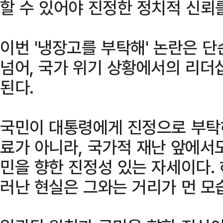
할 수 있어야 진정한 정치적 신뢰를
이번 '냉장고를 부탁해' 논란은 
넘어, 국가 위기 상황에서의 리더
된다.
국민이 대통령에게 진정으로 부탁하
료가 아니라, 국가적 재난 앞에서
민을 향한 진정성 있는 자세이다.
러난 현실은 그와는 거리가 먼 모