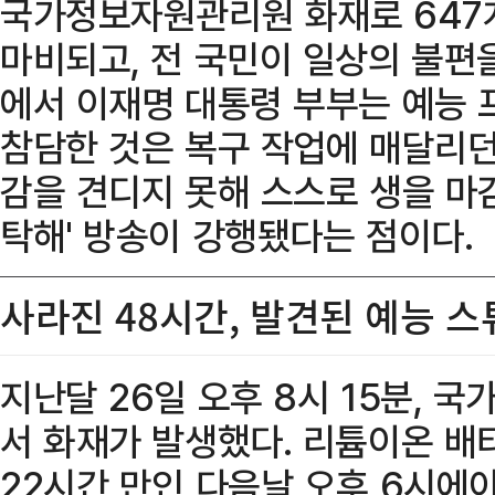
국가정보자원관리원 화재로 647
마비되고, 전 국민이 일상의 불편
에서 이재명 대통령 부부는 예능 
참담한 것은 복구 작업에 매달리던
감을 견디지 못해 스스로 생을 마
탁해' 방송이 강행됐다는 점이다.
사라진 48시간, 발견된 예능 
지난달 26일 오후 8시 15분,
서 화재가 발생했다. 리튬이온 배
22시간 만인 다음날 오후 6시에