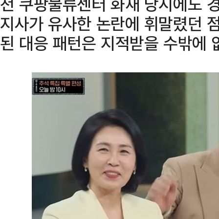
천 쿠팡물류센터 화재 당시에도 
지사가 유사한 논란에 휘말렸던 점
된 대응 패턴은 지적받을 수밖에 