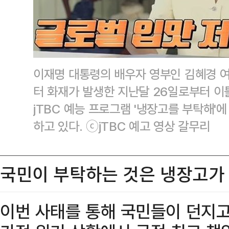
이재명 대통령의 배우자 영부인 김혜경 
터 화재가 발생한 지난달 26일로부터 이
jTBC 예능 프로그램 '냉장고를 부탁해'에
하고 있다. ⓒjTBC 예고 영상 갈무리
국민이 부탁하는 것은 냉장고가
이번 사태를 통해 국민들이 던지고