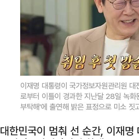
이재명 대통령이 국가정보자원관리원 대전
로부터 이틀이 경과한 지난달 28일 녹화된
부탁해'에 출연해 밝은 표정으로 미소 짓고
대한민국이 멈춰 선 순간, 이재명