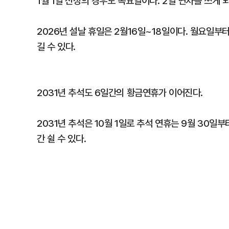
1월 1일 신정의 경우도 목요일이다. 2일 연차를 쓰게 
2026년 설날 휴일은 2월16일~18일이다. 월요일부
길 수 있다.
2031년 추석도 6일간의 황금연휴가 이어진다.
2031년 추석은 10월 1일로 추석 연휴는 9월 30일
간 쉴 수 있다.