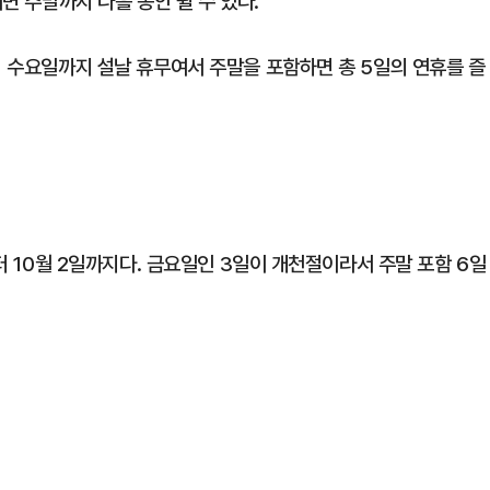
되면 주말까지 나흘 동안 쉴 수 있다.
터 수요일까지 설날 휴무여서 주말을 포함하면 총 5일의 연휴를 즐
부터 10월 2일까지다. 금요일인 3일이 개천절이라서 주말 포함 6일