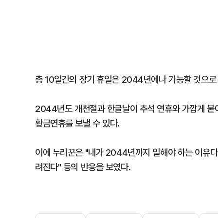
총 10일간의 장기 휴일은 2044년에나 가능할 것으로
2044년도 개천절과 한글날이 추석 연휴와 가깝게 붙어 
황금연휴를 보낼 수 있다.
이에 누리꾼은 "내가 2044년까지 일해야 하는 이유다"
려진다" 등의 반응을 보였다.