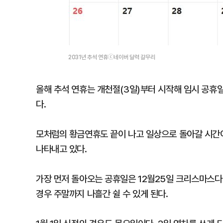
2031년 추석 연휴ⓒ네이버 달력 갈무리
올해 추석 연휴는 개천절(3일)부터 시작해 임시 공휴일(
다.
모처럼의 황금연휴도 끝이 나고 일상으로 돌아갈 시간이
나타내고 있다.
가장 먼저 돌아오는 공휴일은 12월25일 크리스마스다.
경우 주말까지 나흘간 쉴 수 있게 된다.