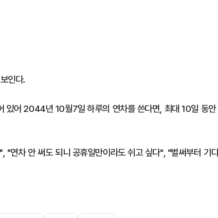
 보인다.
있어 2044년 10월7일 하루의 연차를 쓴다면, 최대 10일 동안
, "연차 안 써도 되니 공휴일만이라도 쉬고 싶다", "벌써부터 기