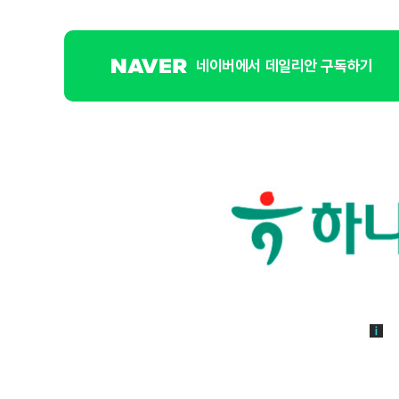
네이버에서 데일리안 구독하기