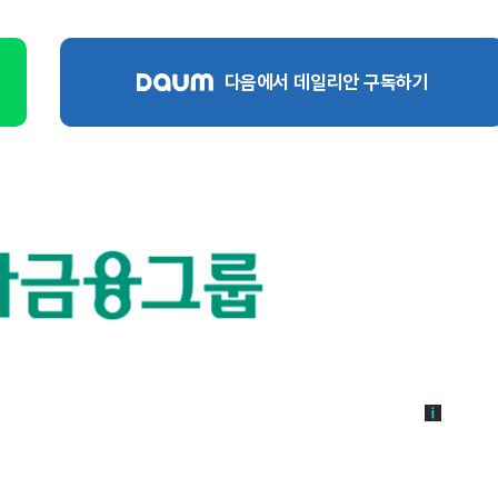
다음에서 데일리안 구독하기