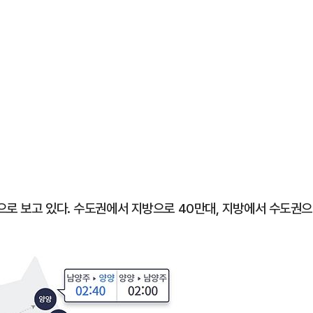
으로 보고 있다. 수도권에서 지방으로 40만대, 지방에서 수도권으