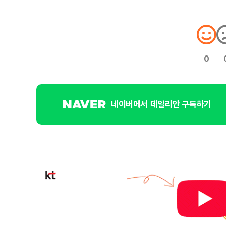
0
네이버에서 데일리안 구독하기