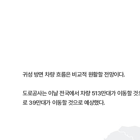
귀성 방면 차량 흐름은 비교적 원활할 전망이다.
도로공사는 이날 전국에서 차량 513만대가 이동할 것
로 39만대가 이동할 것으로 예상했다.