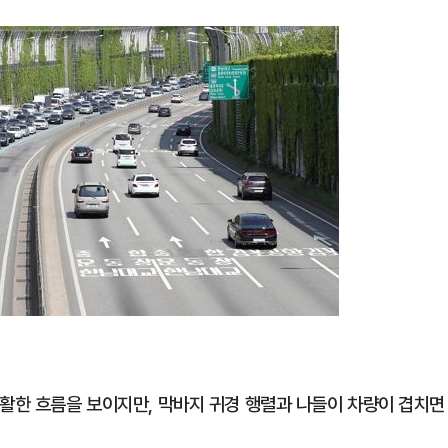
원활한 흐름을 보이지만, 막바지 귀경 행렬과 나들이 차량이 겹치면