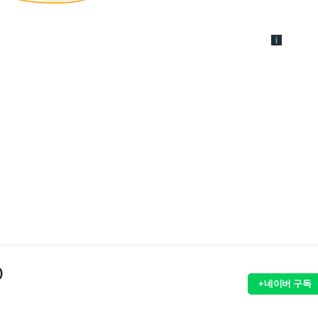
)
+네이버 구독