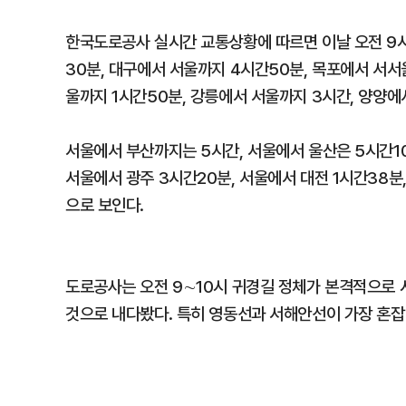
한국도로공사 실시간 교통상황에 따르면 이날 오전 9시
30분, 대구에서 서울까지 4시간50분, 목포에서 서서
울까지 1시간50분, 강릉에서 서울까지 3시간, 양양
서울에서 부산까지는 5시간, 서울에서 울산은 5시간10
서울에서 광주 3시간20분, 서울에서 대전 1시간38분
으로 보인다.
도로공사는 오전 9∼10시 귀경길 정체가 본격적으로 시
것으로 내다봤다. 특히 영동선과 서해안선이 가장 혼잡