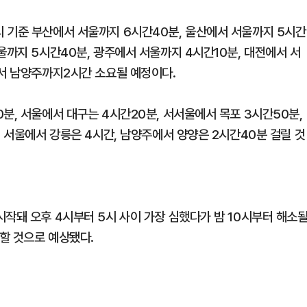
 기준 부산에서 서울까지 6시간40분, 울산에서 서울까지 5시간
울까지 5시간40분, 광주에서 서울까지 4시간10분, 대전에서 서
에서 남양주까지2시간 소요될 예정이다.
분, 서울에서 대구는 4시간20분, 서서울에서 목포 3시간50분,
, 서울에서 강릉은 4시간, 남양주에서 양양은 2시간40분 걸릴 것
작돼 오후 4시부터 5시 사이 가장 심했다가 밤 10시부터 해소
할 것으로 예상됐다.