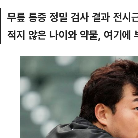
무릎 통증 정밀 검사 결과 전시
적지 않은 나이와 약물, 여기에