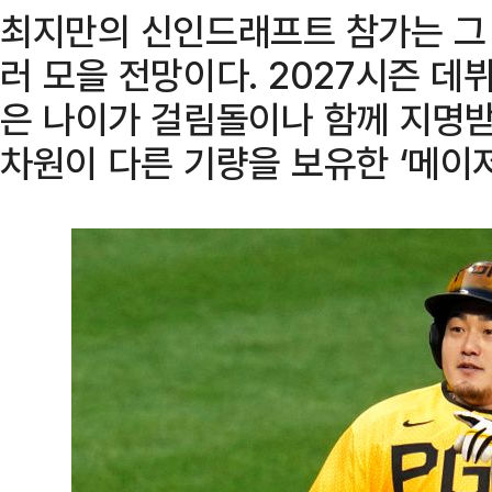
최지만의 신인드래프트 참가는 그
러 모을 전망이다. 2027시즌 데
은 나이가 걸림돌이나 함께 지명
차원이 다른 기량을 보유한 ‘메이