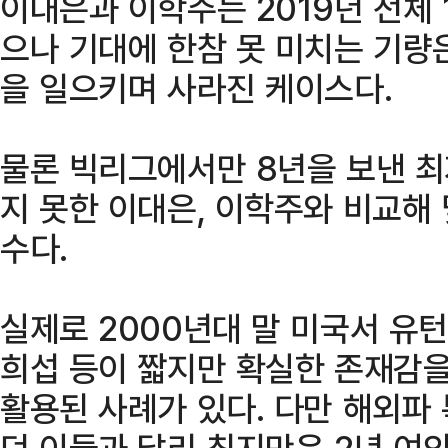
이대은과 이학주는 2019년 전체 
으나 기대에 한참 못 미치는 기량
을 일으키며 사라진 케이스다.
물론 빅리그에서만 8년을 보낸 
지 못한 이대은, 이학주와 비교해 
수다.
실제로 2000년대 말 미국서 유턴
희섭 등이 짧지만 확실한 존재감
활용된 사례가 있다. 다만 해외파
던 이들과 달리 최지만은 2년 여