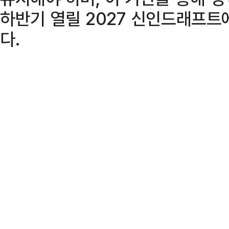
하반기 열릴 2027 신인드래프트
다.