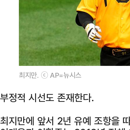
최지만. ⓒ AP=뉴시스
부정적 시선도 존재한다.
최지만에 앞서 2년 유예 조항을 