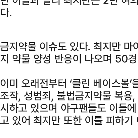
다.
금지약물 이슈도 있다. 최지만 마
지 약물 양성 반응이 나오며 50경
이미 오래전부터 ‘클린 베이스볼’을
조작, 성범죄, 불법금지약물 복용,
시하고 있으며 야구팬들도 이들에 
고 있어 최지만 또한 이를 피하기