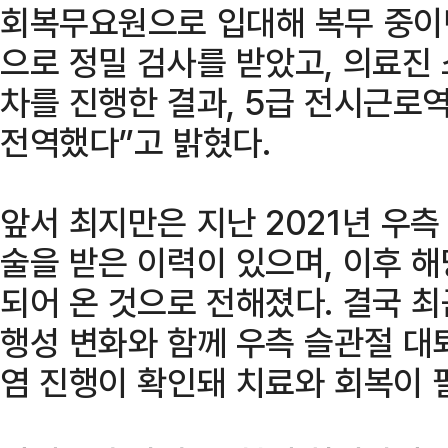
회복무요원으로 입대해 복무 중이
으로 정밀 검사를 받았고, 의료진
차를 진행한 결과, 5급 전시근로역
전역했다”고 밝혔다.
앞서 최지만은 지난 2021년 우측
술을 받은 이력이 있으며, 이후 
되어 온 것으로 전해졌다. 결국 
행성 변화와 함께 우측 슬관절 대
염 진행이 확인돼 치료와 회복이 