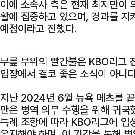
이에 소속사 측은 현재 최지만이 
활에 집중하고 있으며, 경과를 지
예정이라고 전했다.
무릎 부위의 빨간불은 KBO리그 
입장에서 결코 좋은 소식이 아니다
지난 2024년 6월 뉴욕 메츠를 
만은 병역 의무 수행을 위해 귀국
특례 조항에 따라 KBO리그에 입
유지해야 하며, 이 기간을 통해 병