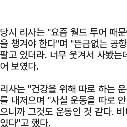
당시 리사는 "요즘 월드 투어 때
을 챙겨야 한다"며 "뜬금없는 공
팔고 있더라. 너무 웃겨서 사봤는데
어 보였다.
리사는 "건강을 위해 따로 하는 
를 내저으며 "사실 운동을 따로 안
으니까 그것도 운동인 것 같다. 
있다"고 했다.