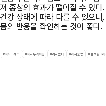
져 홍삼의 효과가 떨어질 수 있다
건강 상태에 따라 다를 수 있으니
몸의 반응을 확인하는 것이 좋다.
#리사드레스
#리사루이비통
#리사몸매
#리사운동
#블랙핑크리