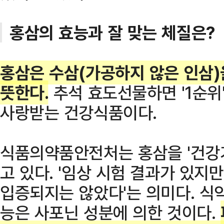
홍삼의 효능과 잘 맞는 체질은?
홍삼은 수삼(가공하지 않은 인삼)
뜻한다.
추석 효도선물하면 '1순위
사랑받는 건강식품이다.
식품의약품안전처는 홍삼을 '건강
고 있다. '임상 시험 결과가 있지
입증되지는 않았다'는 의미다. 식
능은 사포닌 성분에 의한 것이다.