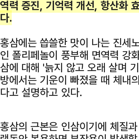
역력 증진, 기억력 개선, 항산화 
다.
홍삼에는 씁쓸한 맛이 나는 진세
인 폴리페놀이 풍부해 면역력 강화
삼에 대해 '늙지 않고 오래 살며 기
방에서는 기운이 빠졌을 때 체내의
다고 설명하고 있다.
홍삼의 근본은 인삼이기에 체질과 
랫동안 복용하면 부작용이 발생할 