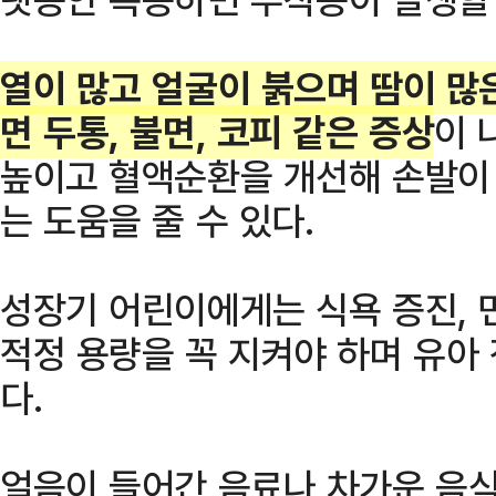
열이 많고 얼굴이 붉으며 땀이 많
면 두통, 불면, 코피 같은 증상
이 
높이고 혈액순환을 개선해 손발이
는 도움을 줄 수 있다.
성장기 어린이에게는 식욕 증진, 
적정 용량을 꼭 지켜야 하며 유아
다.
얼음이 들어간 음료나 차가운 음식