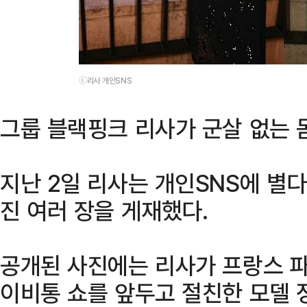
ⓒ리사 개인SNS
그룹 블랙핑크 리사가 군살 없는 
지난 2일 리사는 개인SNS에 별다
진 여러 장을 게재했다.
공개된 사진에는 리사가 프랑스 파
이비통 쇼를 앞두고 절친한 모델 