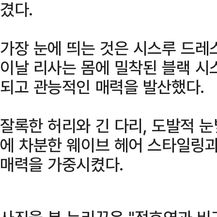
겼다.
가장 눈에 띄는 것은 시스루 드레
이날 리사는 몸에 밀착된 블랙 시
되고 관능적인 매력을 발산했다.
잘록한 허리와 긴 다리, 도발적 
에 차분한 웨이브 헤어 스타일링
매력을 가중시켰다.