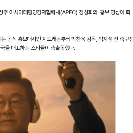
 경주 아시아태평양경제협력체(APEC) 정상회의' 홍보 영상이 화
에는 공식 홍보대사인 지드래곤부터 박찬욱 감독, 박지성 전 축구
등 한국을 대표하는 스타들이 총출동했다.