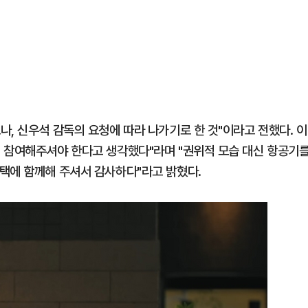
, 신우석 감독의 요청에 따라 나가기로 한 것"이라고 전했다. 이
 참여해주셔야 한다고 생각했다"라며 "권위적 모습 대신 항공기
택에 함께해 주셔서 감사하다"라고 밝혔다.