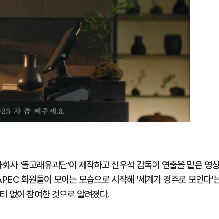
회사 '돌고래유괴단'이 제작하고 신우석 감독이 연출을 맡은 영
APEC 회원들이 모이는 모습으로 시작해 '세계가 경주로 모인다'
티 없이 참여한 것으로 알려졌다.