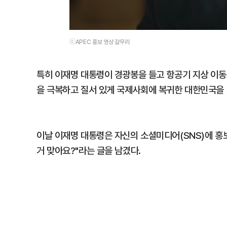
ⓒAPEC 홍보 영상 갈무리
특히 이재명 대통령이 경광봉을 들고 항공기 지상 이동
을 극복하고 질서 있게 국제사회에 복귀한 대한민국을 
이날 이재명 대통령은 자신의 소셜미디어(SNS)에 홍보
거 맞아요?"라는 글을 남겼다.