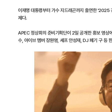
이재명 대통령부터 가수 지드래곤까지 출연한 '2025
제다.
APEC 정상회의 준비기획단이 2일 공개한 홍보 영상
수, 아이브 멤버 장원영, 셰프 안성재, DJ 페기 구 