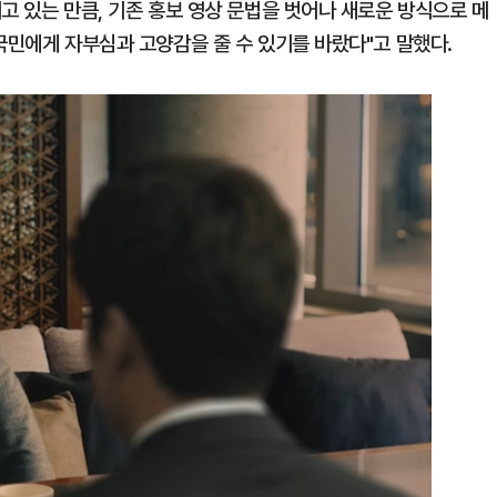
고 있는 만큼, 기존 홍보 영상 문법을 벗어나 새로운 방식으로 메
국민에게 자부심과 고양감을 줄 수 있기를 바랐다"고 말했다.