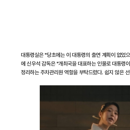
대통령실은 "당초에는 이 대통령의 출연 계획이 없었으나
에 신우석 감독은 "개최국을 대표하는 인물로 대통령이
정리하는 주차관리원 역할을 부탁드렸다. 쉽지 않은 선