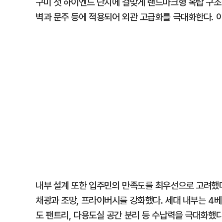
구미 첫 하이엔드 단지에 걸맞게 랜드마크형 옥탑 구조
벽과 문주 등에 적용되어 외관 고급화를 극대화한다. 
내부 설계 또한 입주민의 만족도를 최우선으로 고려했다
채광과 조망, 프라이버시를 강화했다. 세대 내부는 4베
도 팬트리, 다용도실 공간 분리 등 수납력을 극대화했다.