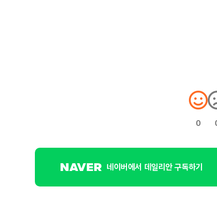
0
네이버에서 데일리안 구독하기