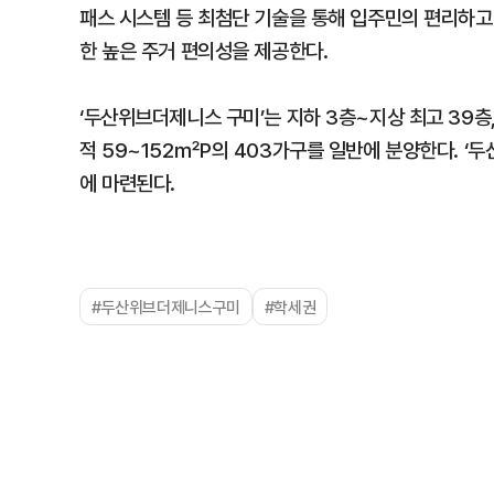
패스 시스템 등 최첨단 기술을 통해 입주민의 편리하고 
한 높은 주거 편의성을 제공한다.
‘두산위브더제니스 구미’는 지하 3층~지상 최고 39층, 
적 59~152㎡P의 403가구를 일반에 분양한다. 
에 마련된다.
#두산위브더제니스구미
#학세권