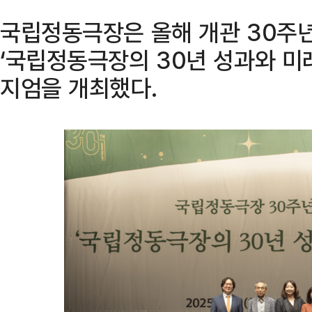
국립정동극장은 올해 개관 30주년
‘국립정동극장의 30년 성과와 미
지엄을 개최했다.