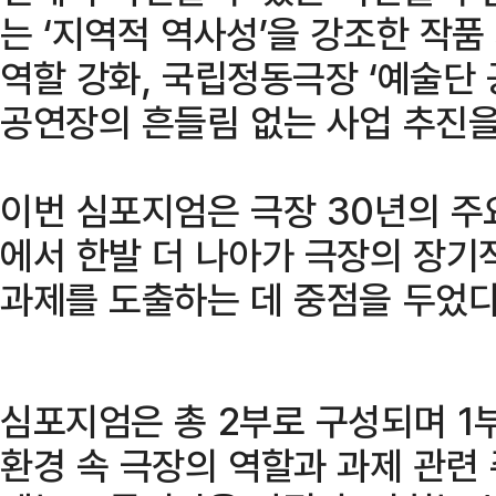
는 ‘지역적 역사성’을 강조한 작품 
역할 강화, 국립정동극장 ‘예술단 
공연장의 흔들림 없는 사업 추진을
이번 심포지엄은 극장 30년의 주
에서 한발 더 나아가 극장의 장기
과제를 도출하는 데 중점을 두었다
심포지엄은 총 2부로 구성되며 
환경 속 극장의 역할과 과제 관련 