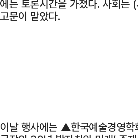
에는 토론시간을 가졌다. 사회는 
고문이 맡았다.
이날 행사에는 ▲한국예술경영학회