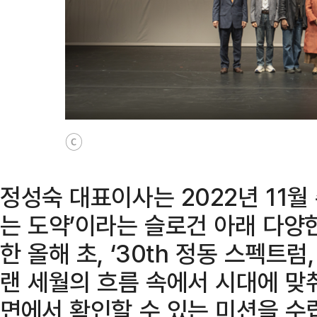
ⓒ
정성숙 대표이사는 2022년 11월 
는 도약’이라는 슬로건 아래 다양
한 올해 초, ‘30th 정동 스펙트
랜 세월의 흐름 속에서 시대에 맞
면에서 확인할 수 있는 미션을 수