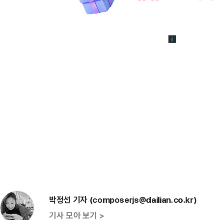
박정선 기자 (composerjs@dailian.co.kr)
기사 모아 보기 >