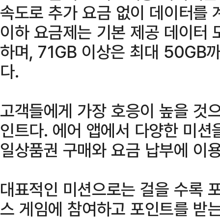
속도로 추가 요금 없이 데이터를 계
이하 요금제는 기본 제공 데이터 
하며, 71GB 이상은 최대 50G
다.
고객들에게 가장 호응이 높을 것으
인트다. 에어 앱에서 다양한 미션
일상품권 구매와 요금 납부에 이용
대표적인 미션으로는 걸을 수록 포
스 게임에 참여하고 포인트를 받는 