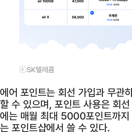
ⓒSK텔레콤
에어 포인트는 회선 가입과 무관하
할 수 있으며, 포인트 사용은 회선
에는 매월 최대 5000포인트까지
는 포인트샵에서 쓸 수 있다.