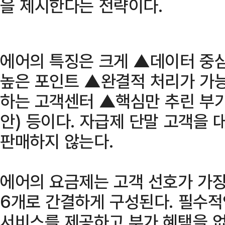
을 제시한다는 전략이다.
에어의 특징은 크게 ▲데이터 중
높은 포인트 ▲완결적 처리가 가능
하는 고객센터 ▲핵심만 추린 부가
안) 등이다. 자급제 단말 고객을
판매하지 않는다.
에어의 요금제는 고객 선호가 가장
6개로 간결하게 구성된다. 필수적
서비스를 제공하고 부가 혜택을 없