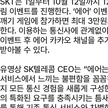
SKT는 1일부터 10월 12일까지 
림 이벤트를 진행한다. ‘에어’ 
깨기 게임에 참가하면 최대 3만
한다. 이용하는 통신사에 관계없이
이벤트 후 에어 카카오 채널을 추
받아볼 수 있다.
유영상 SK텔레콤 CEO는 “에어는
서비스에서 느끼는 불편함을 꼼꼼
지 모든 통신 경험을 새롭게 구성
의 특화된 요구를 충족시키는 틈새
를 통해 기존 통신 서비스와 차별