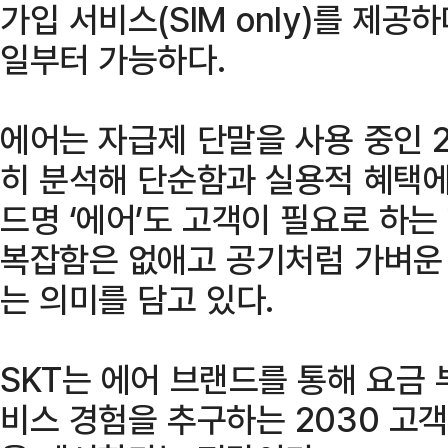
가입 서비스(SIM only)를 제공하
일부터 가능하다.
에어는 자급제 단말을 사용 중인 
히 분석해 단순함과 실용적 혜택에
드명 ‘에어’도 고객이 필요로 하는
복잡함은 없애고 공기처럼 가벼운
는 의미를 담고 있다.
SKT는 에어 브랜드를 통해 요금
비스 경험을 추구하는 2030 고