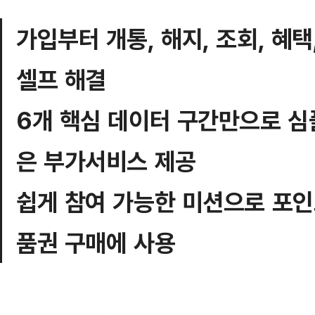
가입부터 개통, 해지, 조회, 혜택
셀프 해결
6개 핵심 데이터 구간만으로 심
은 부가서비스 제공
쉽게 참여 가능한 미션으로 포인
품권 구매에 사용