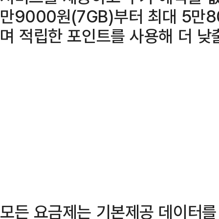
만9000원(7GB)부터 최대 5만
며 적립한 포인트를 사용해 더 낮출
모든 요금제는 기본제공 데이터를