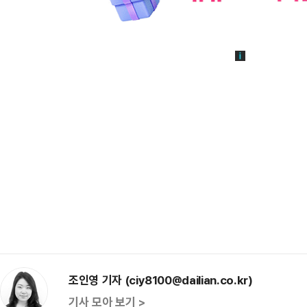
조인영 기자 (ciy8100@dailian.co.kr)
기사 모아 보기 >