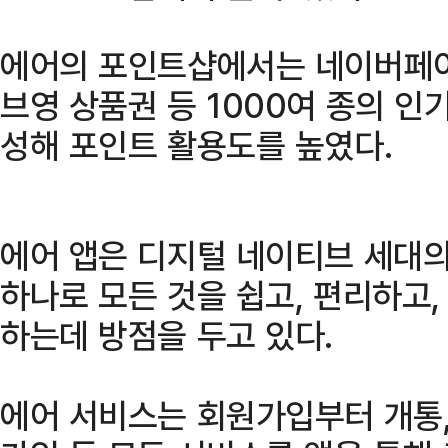
에어의 포인트샵에서는 네이버페이
브영 상품권 등 1000여 종의 인
성해 포인트 활용도를 높였다.
에어 앱은 디지털 네이티브 세대
하나로 모든 것을 쉽고, 편리하고
하는데 방점을 두고 있다.
에어 서비스는 회원가입부터 개통,