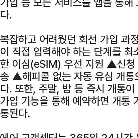
가입 등 모든 서비스를 앱을 통해
다.
복잡하고 어려웠던 회선 가입 과정
이 직접 입력해야 하는 단계를 최
한 이심(eSIM) 우선 지원 ▲신청
송 ▲해피콜 없는 자동 유심 개통
다. 또한, 주말, 밤 등 즉시 개
가입 기능을 통해 예약하면 개통 
통된다.
에어 고객센터는 365일 24시간