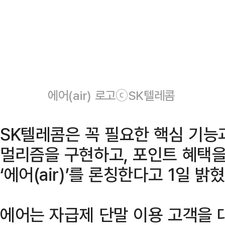
에어(air) 로고ⓒSK텔레콤
SK텔레콤은 꼭 필요한 핵심 기능
멀리즘을 구현하고, 포인트 혜택을
‘에어(air)’를 론칭한다고 1일 밝혔
에어는 자급제 단말 이용 고객을 