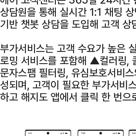
상담원을 통해 실시간 1:1 채팅 상
기반 챗봇 상담을 도입해 고객 상
부가서비스는 고객 수요가 높은 
로밍 서비스를 포함해 ▲컬러링, 
문자스팸 필터링, 유심보호서비스
성되며, 고객이 필요한 부가서비스
하고 해지도 앱에서 클릭 한 번으로