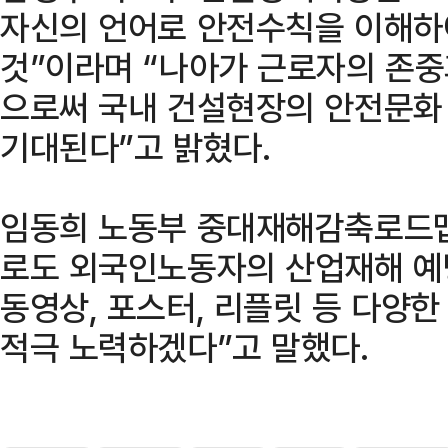
자신의 언어로 안전수칙을 이해하
것”이라며 “나아가 근로자의 존
으로써 국내 건설현장의 안전문화
기대된다”고 밝혔다.
임동희 노동부 중대재해감축로드
로도 외국인노동자의 산업재해 예
동영상, 포스터, 리플릿 등 다양
적극 노력하겠다”고 말했다.