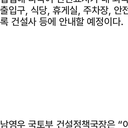
출입구, 식당, 휴게실, 주차장, 
록 건설사 등에 안내할 예정이다.
남영우 국토부 건설정책국장은 “