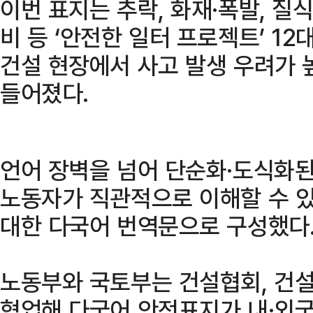
이번 표지는 추락, 화재·폭발, 질
비 등 ‘안전한 일터 프로젝트’ 12
건설 현장에서 사고 발생 우려가 
들어졌다.
언어 장벽을 넘어 단순화·도식화
노동자가 직관적으로 이해할 수 
대한 다국어 번역문으로 구성했다
노동부와 국토부는 건설협회, 건
협업해 다국어 안전표지가 내·외국