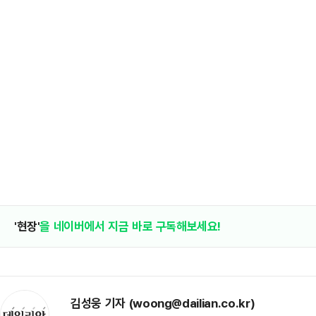
'현장'
을 네이버에서 지금 바로 구독해보세요!
김성웅 기자 (woong@dailian.co.kr)