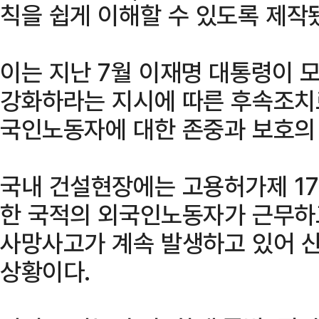
칙을 쉽게 이해할 수 있도록 제작
이는 지난 7월 이재명 대통령이 
강화하라는 지시에 따른 후속조치
국인노동자에 대한 존중과 보호의
국내 건설현장에는 고용허가제 1
한 국적의 외국인노동자가 근무하
사망사고가 계속 발생하고 있어 
상황이다.