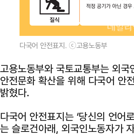
다국어 안전표지. ⓒ고용노동부
고용노동부와 국토교통부는 외국
안전문화 확산을 위해 다국어 안전
밝혔다.
다국어 안전표지는 ‘당신의 언어로
는 슬로건아래, 외국인노동자가 