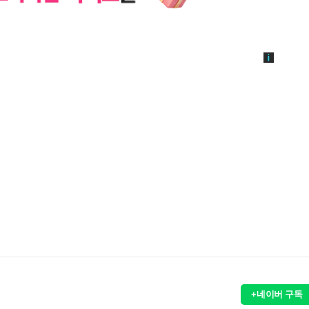
+네이버 구독