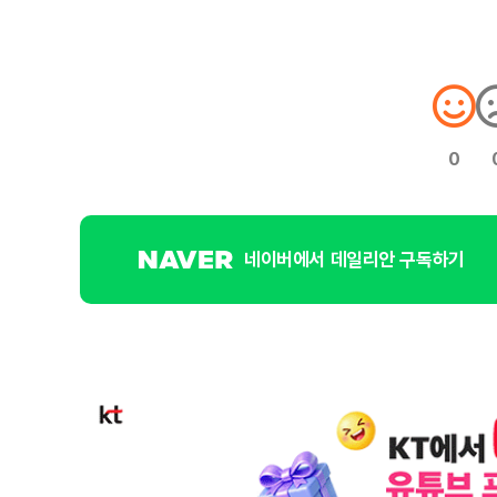
0
네이버에서 데일리안 구독하기