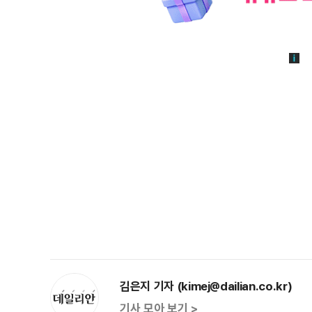
김은지 기자 (kimej@dailian.co.kr)
기사 모아 보기 >