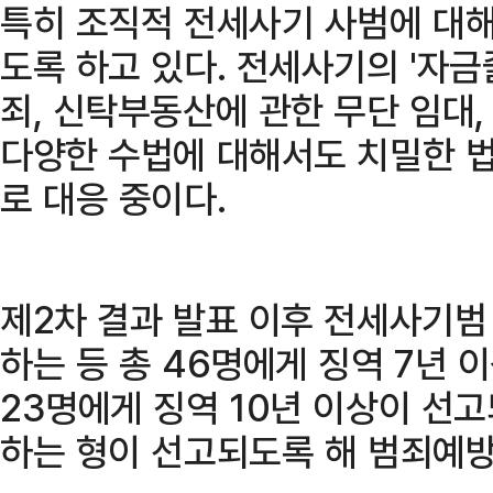
특히 조직적 전세사기 사범에 대해
도록 하고 있다. 전세사기의 '자금
죄, 신탁부동산에 관한 무단 임대
다양한 수법에 대해서도 치밀한 
로 대응 중이다.
제2차 결과 발표 이후 전세사기범 
하는 등 총 46명에게 징역 7년 
23명에게 징역 10년 이상이 선
하는 형이 선고되도록 해 범죄예방