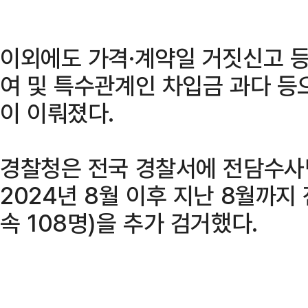
이외에도 가격·계약일 거짓신고 등
여 및 특수관계인 차입금 과다 등
이 이뤄졌다.
경찰청은 전국 경찰서에 전담수사팀
2024년 8월 이후 지난 8월까지 
속 108명)을 추가 검거했다.