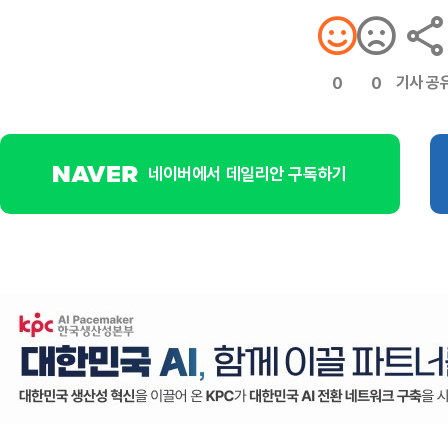
기사 공
0
0
네이버에서 데일리안 구독하기