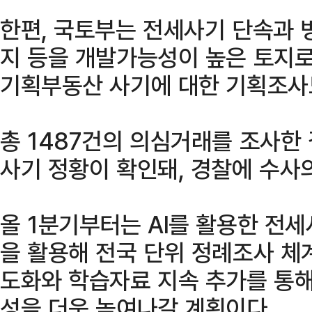
한편, 국토부는 전세사기 단속과 병
지 등을 개발가능성이 높은 토지로
기획부동산 사기에 대한 기획조사
총 1487건의 의심거래를 조사한
사기 정황이 확인돼, 경찰에 수사
올 1분기부터는 AI를 활용한 전
을 활용해 전국 단위 정례조사 체
도화와 학습자료 지속 추가를 통
성을 더욱 높여나갈 계획이다.