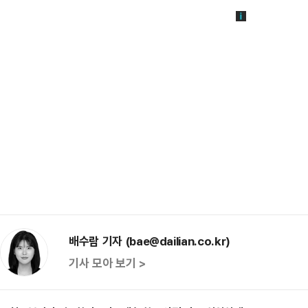
배수람 기자 (bae@dailian.co.kr)
기사 모아 보기 >