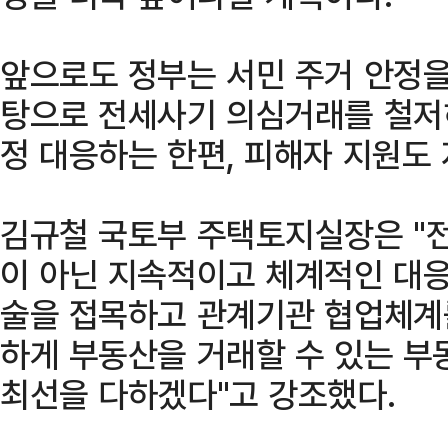
앞으로도 정부는 서민 주거 안정을
탕으로 전세사기 의심거래를 철저
정 대응하는 한편, 피해자 지원도
김규철 국토부 주택토지실장은 "
이 아닌 지속적이고 체계적인 대응이
술을 접목하고 관계기관 협업체계
하게 부동산을 거래할 수 있는 부
최선을 다하겠다"고 강조했다.