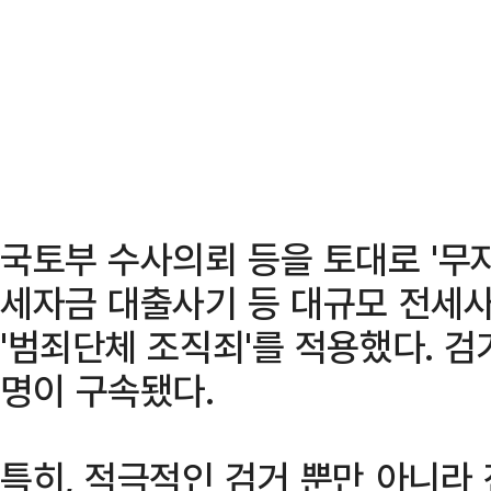
국토부 수사의뢰 등을 토대로 '무자
세자금 대출사기 등 대규모 전세사
'범죄단체 조직죄'를 적용했다. 검
명이 구속됐다.
특히, 적극적인 검거 뿐만 아니라