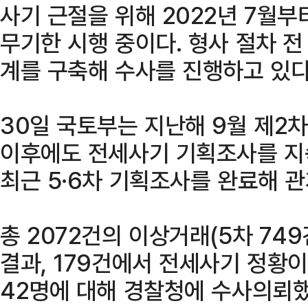
사기 근절을 위해 2022년 7월부
무기한 시행 중이다. 형사 절차 
계를 구축해 수사를 진행하고 있다
30일 국토부는 지난해 9월 제2
이후에도 전세사기 기획조사를 지
최근 5·6차 기획조사를 완료해 
총 2072건의 이상거래(5차 749
결과, 179건에서 전세사기 정황이
42명에 대해 경찰청에 수사의뢰했