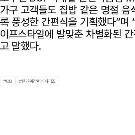
가구 고객들도 집밥 같은 명절 음
록 풍성한 간편식을 기획했다”며 
이프스타일에 발맞춘 차별화된 간
고 말했다.
#CU
#한가위간편식시리즈