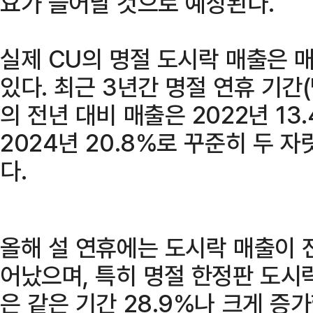
요가 늘어날 것으로 예상된다.
실제 CU의 명절 도시락 매출은 
있다. 최근 3년간 명절 연휴 기간
의 전년 대비 매출은 2022년 13.4
2024년 20.8%로 꾸준히 두 
다.
올해 설 연휴에는 도시락 매출이 전
어났으며, 특히 명절 한정판 도시락
은 같은 기간 28.9%나 크게 증가