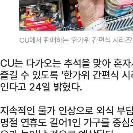
CU에서 판매하는 '한가위 간편식 시리즈'
CU는 다가오는 추석을 맞아 혼자
즐길 수 있도록 ‘한가위 간편식 시
인다고 24일 밝혔다.
지속적인 물가 인상으로 외식 부담
명절 연휴도 길어1인 가구를 중심