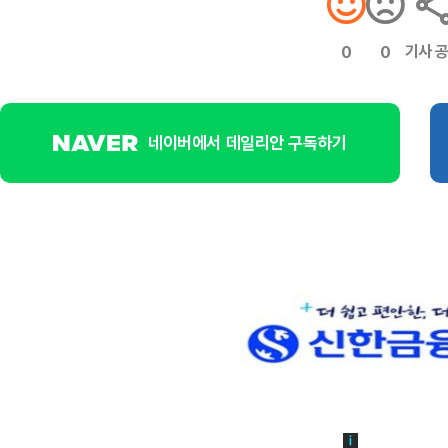
기사 
0
0
네이버에서 데일리안 구독하기