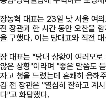
장동혁 대표는 23일 낮 서울 여
전 장관과 한 시간 동안 오찬을 
을 구했다. 이는 당대표와 직전 
장 대표는 "당내 상황이 여러모로
않은 상황"이라며 "좋은 말씀도 듣
자고 청을 드렸는데 흔쾌히 응해주
김 전 장관은 "열심히 잘하고 계시
다"고 화답했다.