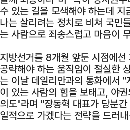
수 있는 길을 모색해야 하는데 지
나는 살리려는 정치로 비쳐 국민들
는 사람으로 죄송스럽고 마음이 무
지방선거를 8개월 앞둔 시점에선
공략해야 하는 움직임이 절실한 
는 이날 데일리안과의 통화에서 "
이 있는 사람의 힘을 보태고, 야
의도"라며 "장동혁 대표가 당분간
일적으로 가겠다는 전략을 드러내는