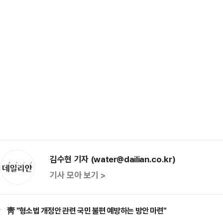
김수현 기자 (water@dailian.co.kr)
기사 모아 보기 >
靑 "형소법 개정안 관련 국민 불편 예방하는 방안 마련"