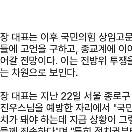
장 대표는 이후 국민의힘 상임고문
들에 고언을 구하고, 종교계에 이
어갈 전망이다. 이는 전방위 투쟁
는 차원으로 보인다.
장 대표는 지난 22일 서울 종로
진우스님을 예방한 자리에서 "국민
치가 돼야 하는데 지금 상황이 그
들께 죄송하다"며 "특히 정치권부