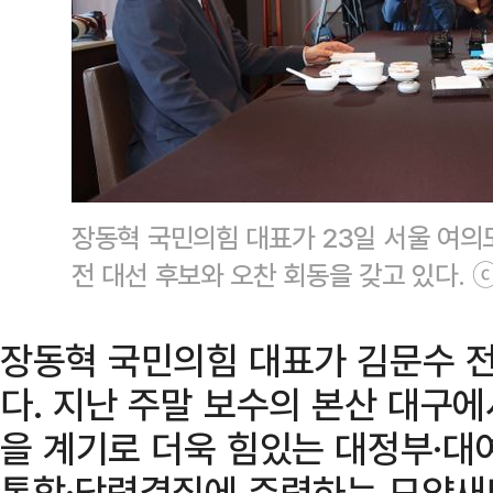
장동혁 국민의힘 대표가 23일 서울 여의
전 대선 후보와 오찬 회동을 갖고 있다.
장동혁 국민의힘 대표가 김문수 전
다. 지난 주말 보수의 본산 대구에서
을 계기로 더욱 힘있는 대정부·대
통합·당력결집에 주력하는 모양새