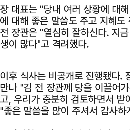
장 대표는 "당내 여러 상황에 대
에 대해 좋은 말씀도 주고 지혜도 
전 장관은 "열심히 잘하신다. 지금
생이 많다"고 격려했다.
이후 식사는 비공개로 진행됐다. 
만나 "김 전 장관께 당을 이끌어가
고, 우리가 충분히 검토하면서 받
"좋은 말씀을 많이 주셔서 감사하