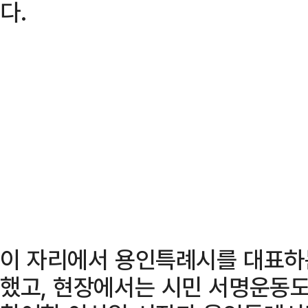
다.
이 자리에서 용인특례시를 대표하
했고, 현장에서는 시민 서명운동도