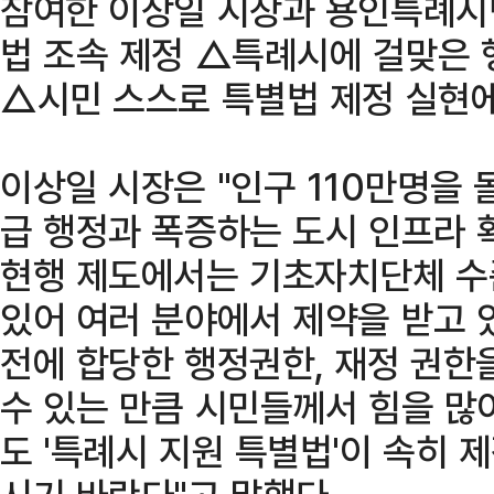
참여한 이상일 시장과 용인특례시
법 조속 제정 △특례시에 걸맞은 
△시민 스스로 특별법 제정 실현에
이상일 시장은 "인구 110만명을
급 행정과 폭증하는 도시 인프라 
현행 제도에서는 기초자치단체 수
있어 여러 분야에서 제약을 받고 
전에 합당한 행정권한, 재정 권한
수 있는 만큼 시민들께서 힘을 많
도 '특례시 지원 특별법'이 속히