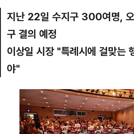
지난 22일 수지구 300여명, 오
구 결의 예정
이상일 시장 "특례시에 걸맞는 
야"