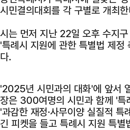
시민결의대회를 각 구별로 개최한
시는 먼저 지난 22일 오후 수지
'특례시 지원에 관한 특별법 제정
다.
'2025년 시민과의 대화'에 앞서
장은 300여명의 시민과 함께 '특
'과감한 재정·사무이양 실질적 특례
긴 피켓을 들고 특례시 지원 특별