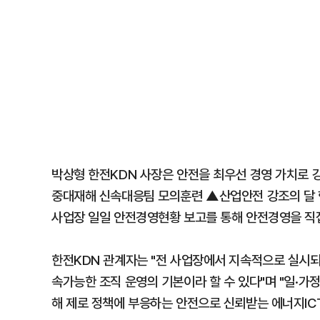
박상형 한전KDN 사장은 안전을 최우선 경영 가치로
중대재해 신속대응팀 모의훈련 ▲산업안전 강조의 달 
사업장 일일 안전경영현황 보고를 통해 안전경영을 직접
한전KDN 관계자는 "전 사업장에서 지속적으로 실시되
속가능한 조직 운영의 기본이라 할 수 있다"며 "일·가
해 제로 정책에 부응하는 안전으로 신뢰받는 에너지ICT