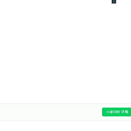
+네이버 구독