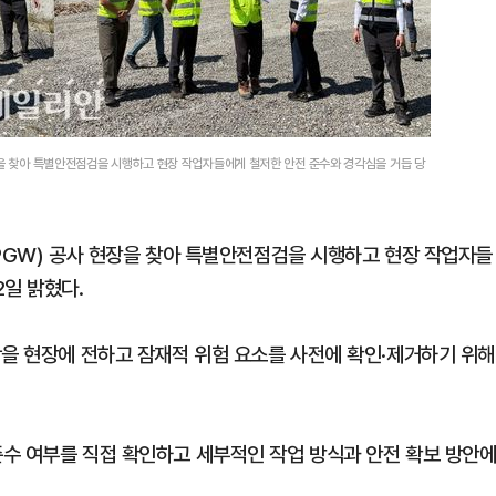
장을 찾아 특별안전점검을 시행하고 현장 작업자들에게 철저한 안전 준수와 경각심을 거듭 당
OPGW) 공사 현장을 찾아 특별안전점검을 시행하고 현장 작업자들
2일 밝혔다.
학을 현장에 전하고 잠재적 위험 요소를 사전에 확인·제거하기 위해
수 여부를 직접 확인하고 세부적인 작업 방식과 안전 확보 방안