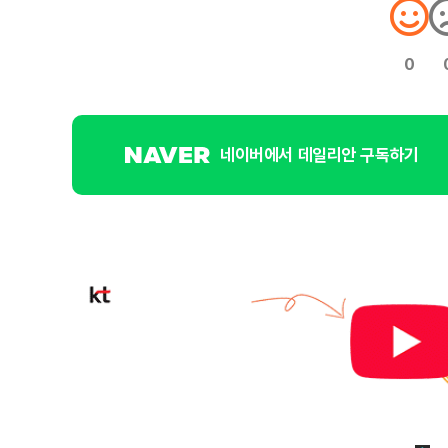
0
네이버에서 데일리안 구독하기