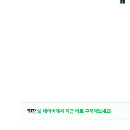
'현장'
을 네이버에서 지금 바로 구독해보세요!