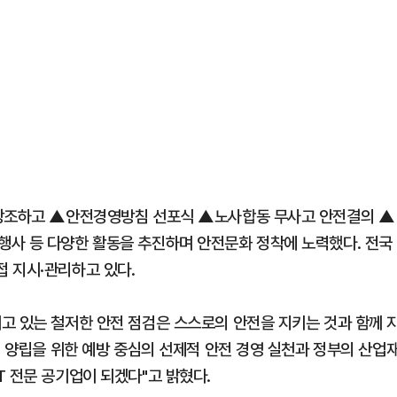
 강조하고 ▲안전경영방침 선포식 ▲노사합동 무사고 안전결의 ▲
행사 등 다양한 활동을 추진하며 안전문화 정착에 노력했다. 전국
 지시·관리하고 있다.
고 있는 철저한 안전 점검은 스스로의 안전을 지키는 것과 함께 
정 양립을 위한 예방 중심의 선제적 안전 경영 실천과 정부의 산업
 전문 공기업이 되겠다"고 밝혔다.