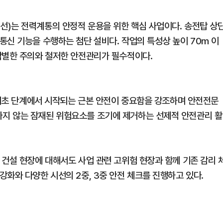
)는 전력계통의 안정적 운용을 위한 핵심 사업이다. 송전탑 상
통신 기능을 수행하는 첨단 설비다. 작업의 특성상 높이 70m 이
각별한 주의와 철저한 안전관리가 필수적이다.
은 기초 단계에서 시작되는 근본 안전이 중요함을 강조하며 안전전문
지 않는 잠재된 위험요소를 조기에 제거하는 선제적 안전관리 활
 건설 현장에 대해서도 사업 관련 고위험 현장과 함께 기존 감리 
화와 다양한 시선의 2중, 3중 안전 체크를 진행하고 있다.