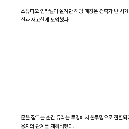
스튜디오 언라벨이 설계한 해당 매장은 건축가 반 시게
실과 재고실에 도입했다.
문을 잠그는 순간 유리는 투명에서 불투명으로 전환되며
용자의 관계를 재해석했다.