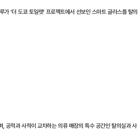
루가 ‘더 도쿄 토일렛’ 프로젝트에서 선보인 스마트 글라스를 탈의
, 공적과 사적이 교차하는 의류 매장의 특수 공간인 탈의실과 사