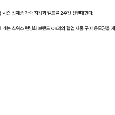
) 시즌 신제품 가죽 지갑과 벨트를 2주간 선발매한다.
 게는 스위스 런닝화 브랜드 On과의 협업 제품 구매 응모권을 제