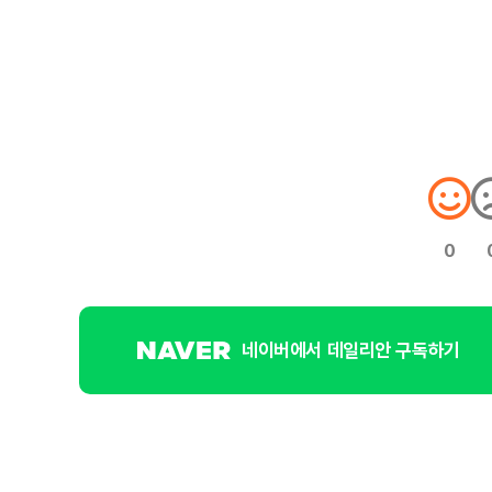
0
네이버에서 데일리안 구독하기