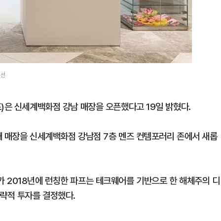
팩션
)은 신세계백화점 강남 매장을 오픈했다고 19일 밝혔다.
번째 매장을 신세계백화점 강남점 7층 멘즈 컨템포러리 존에서 새롭
 2018년에 런칭한 파프는 테크웨어를 기반으로 한 해체주의 디
전략적 투자를 결정했다.