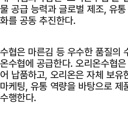
물 공급 능력과 글로벌 제조, 유
화를 공동 추진한다.
수협은 마른김 등 우수한 품질의 
온수협에 공급한다. 오리온수협은
어 납품하고, 오리온은 자체 보유
마케팅, 유통 역량을 바탕으로 제
수행한다.