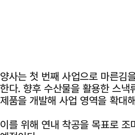
양사는 첫 번째 사업으로 마른김을
한다. 향후 수산물을 활용한 스낵
제품을 개발해 사업 영역을 확대해
이를 위해 연내 착공을 목표로 조