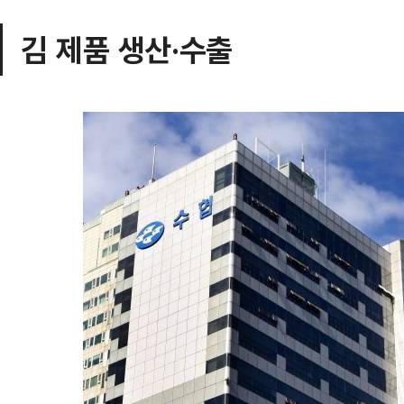
김 제품 생산·수출