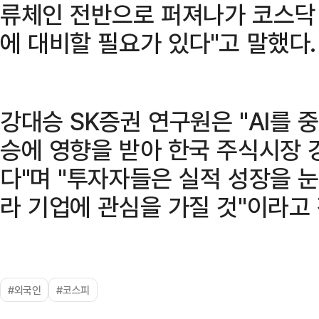
류체인 전반으로 퍼져나가 코스닥
에 대비할 필요가 있다"고 말했다.
강대승 SK증권 연구원은 "AI를 
승에 영향을 받아 한국 주식시장 
다"며 "투자자들은 실적 성장을 눈
라 기업에 관심을 가질 것"이라고
#외국인
#코스피