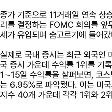
종가 기준으로 11거래일 연속 상
리를 결정하는 FOMC 회의를 앞
세가 유입되며 숨고르기에 들어갔
실제로 국내 증시는 최근 외국인 
국 증시 가운데 수익률 1위를 기
1∼15일 수익률을 살펴보면, 코스
는 6.95%로 파악됐다. 이는 미국
지수 40개 가운데 각각 1위와 2