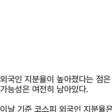
외국인 지분율이 높아졌다는 점은
가능성은 여전히 남아있다.
이날 기준 코스피 외국인 지분율은 