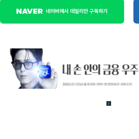
네이버에서 데일리안 구독하기