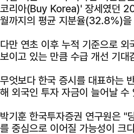
코리아(Buy Korea)' 장세였던 2
월까지의 평균 지분율(32.8%)을
다만 연초 이후 누적 기준으로 외
보이고 있는 만큼 수급 개선 기대
무엇보다 한국 증시를 대표하는 반
해 외국인 투자 자금이 늘어날 수 
박기훈 한국투자증권 연구원은 "
를 중심으로 이어질 가능성이 크다