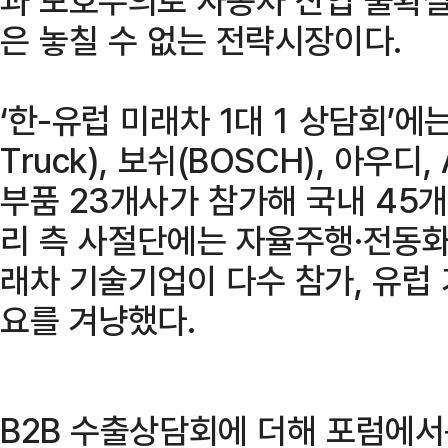
은 놓칠 수 없는 전략시장이다.
‘한-유럽 미래차 1대 1 상담회’에는
Truck), 보쉬(BOSCH), 아우디
부품 23개사가 참가해 국내 45개
리 측 사절단에는 자율주행·전동화
래차 기술기업이 다수 참가, 유럽 
요를 겨냥했다.
B2B 수출상담회에 더해 포럼에서는