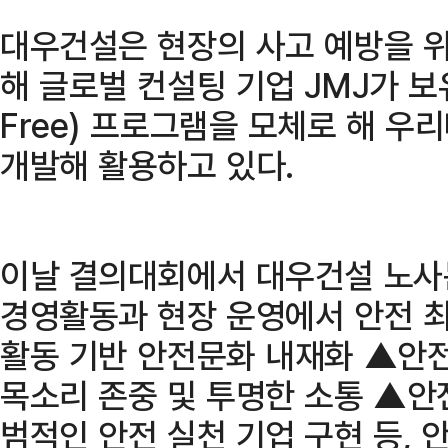
대우건설은 현장의 사고 예방을 
해 글로벌 컨설팅 기업 JMJ가 보유한 I
Free) 프로그램을 모체로 해 우
개발해 활용하고 있다.
이날 결의대회에서 대우건설 노사
경영활동과 현장 운영에서 안전 최
활동 기반 안전문화 내재화 ▲안
목소리 존중 및 투명한 소통 ▲안
범적인 안전 실천 기업 구현 등,