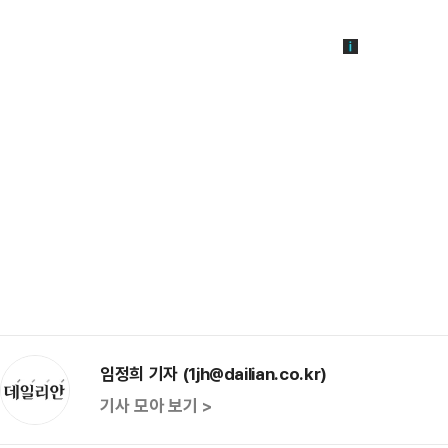
임정희 기자 (1jh@dailian.co.kr)
기사 모아 보기 >