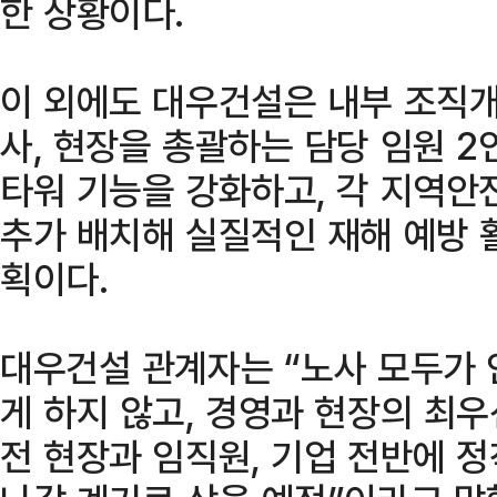
한 상황이다.
이 외에도 대우건설은 내부 조직개
사, 현장을 총괄하는 담당 임원 
타워 기능을 강화하고, 각 지역안
추가 배치해 실질적인 재해 예방 
획이다.
대우건설 관계자는 “노사 모두가
게 하지 않고, 경영과 현장의 최우
전 현장과 임직원, 기업 전반에 