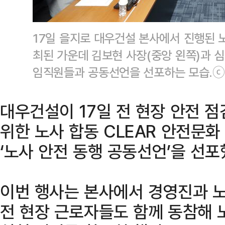
17일 을지로 대우건설 본사에서 진행된 
최된 가운데 김보현 사장(중앙 왼쪽)과 
임직원들과 공동선언을 선포하는 모습.
대우건설이 17일 전 현장 안전 점
위한 노사 합동 CLEAR 안전문화
‘노사 안전 동행 공동선언’을 선포
이번 행사는 본사에서 경영진과 
전 현장 근로자들도 함께 동참해 