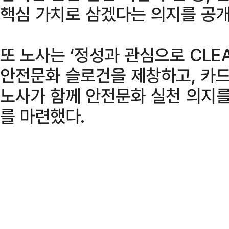
핵심 가치로 삼겠다는 의지를 공
또 노사는 ‘정성과 관심으로 CLEA
안전문화 슬로건을 제창하고, 카
노사가 함께 안전문화 실천 의지
를 마련했다.