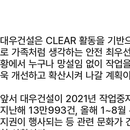
대우건설은 CLEAR 활동을 기반
로 가족처럼 생각하는 안전 최우선
황에서 누구나 망설임 없이 작업을
욱 개선하고 확산시켜 나갈 계획이
앞서 대우건설이 2021년 작업중
지난해 13만993건, 올해 1~8월
지권이 행사되는 등 관련 문화가