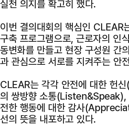
실천 의지를 확고히 했다.
이번 결의대회의 핵심인 CLEAR
구축 프로그램으로, 근로자의 인
동변화를 만들고 현장 구성원 간의
과 관심으로 서로를 지켜주는 안
CLEAR는 각각 안전에 대한 헌신(C
의 쌍방향 소통(Listen&Speak), 
전한 행동에 대한 감사(Appreciate)
선의 뜻을 내포하고 있다.