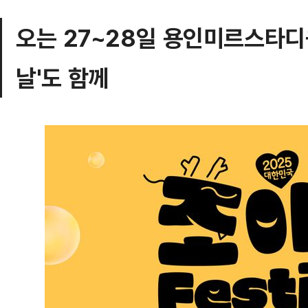
오는 27~28일 용인미르스타디
날'도 함께