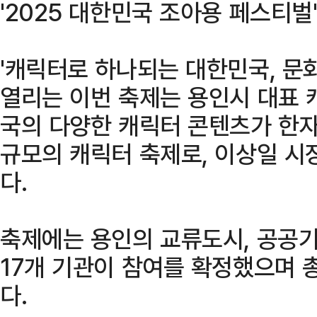
'2025 대한민국 조아용 페스티벌
'캐릭터로 하나되는 대한민국, 문
열리는 이번 축제는 용인시 대표 
국의 다양한 캐릭터 콘텐츠가 한자
규모의 캐릭터 축제로, 이상일 시
다.
축제에는 용인의 교류도시, 공공기
17개 기관이 참여를 확정했으며 총
다.