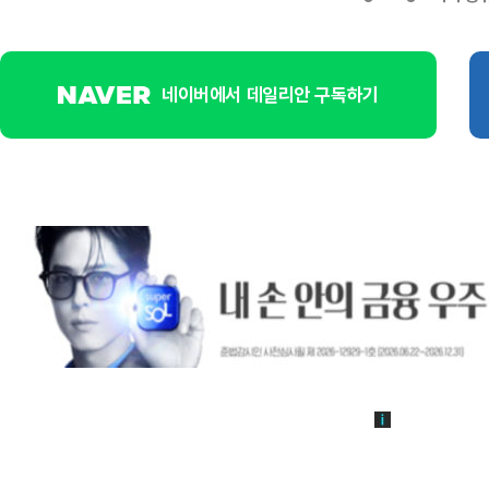
네이버에서 데일리안 구독하기