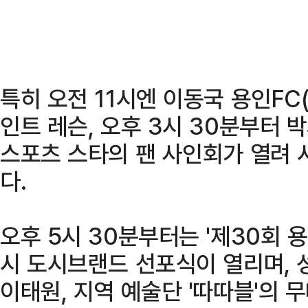
특히 오전 11시엔 이동국 용인FC
인트 레슨, 오후 3시 30분부터 박
스포츠 스타의 팬 사인회가 열려 
다.
오후 5시 30분부터는 '제30회 
시 도시브랜드 선포식이 열리며, 
이태원, 지역 예술단 '따따블'의 