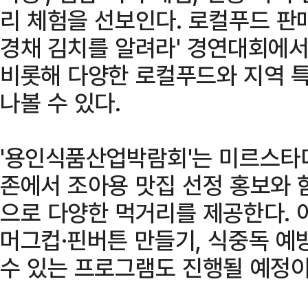
리 체험을 선보인다. 로컬푸드 판
경채 김치를 알려라' 경연대회에서
비롯해 다양한 로컬푸드와 지역 
나볼 수 있다.
'용인식품산업박람회'는 미르스타
존에서 조아용 맛집 선정 홍보와 
으로 다양한 먹거리를 제공한다. 
머그컵·핀버튼 만들기, 식중독 예
수 있는 프로그램도 진행될 예정이