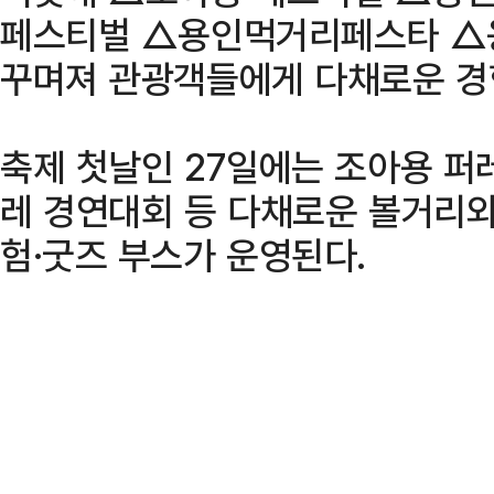
페스티벌 △용인먹거리페스타 △
꾸며져 관광객들에게 다채로운 경
축제 첫날인 27일에는 조아용 퍼
레 경연대회 등 다채로운 볼거리와
험·굿즈 부스가 운영된다.