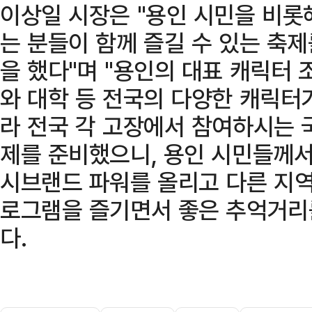
이상일 시장은 "용인 시민을 비롯
는 분들이 함께 즐길 수 있는 축
을 했다"며 "용인의 대표 캐릭터
와 대학 등 전국의 다양한 캐릭터
라 전국 각 고장에서 참여하시는 
제를 준비했으니, 용인 시민들께서
시브랜드 파워를 올리고 다른 지역
로그램을 즐기면서 좋은 추억거리
다.