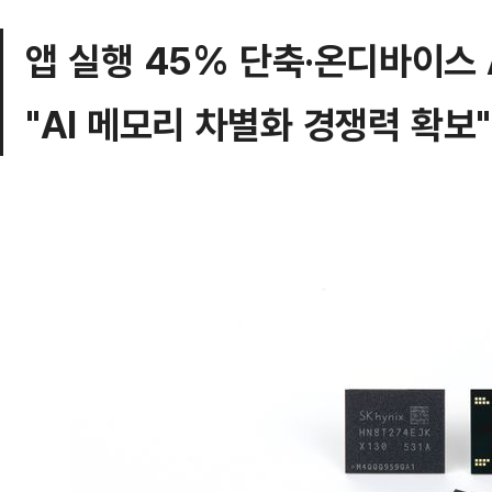
앱 실행 45% 단축·온디바이스 
"AI 메모리 차별화 경쟁력 확보"