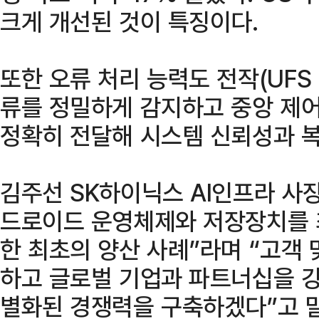
크게 개선된 것이 특징이다.
또한 오류 처리 능력도 전작(UFS 
류를 정밀하게 감지하고 중앙 제어
정확히 전달해 시스템 신뢰성과 복
김주선 SK하이닉스 AI인프라 사장(
드로이드 운영체제와 저장장치를 
한 최초의 양산 사례”라며 “고객
하고 글로벌 기업과 파트너십을 강
별화된 경쟁력을 구축하겠다”고 