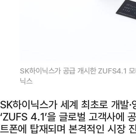
SK하이닉스가 공급 개시한 ZUFS4.1
닉스
SK하이닉스가 세계 최초로 개발·
‘ZUFS 4.1’을 글로벌 고객사에
트폰에 탑재되며 본격적인 시장 진