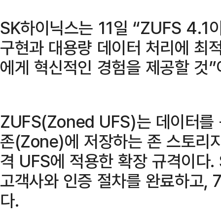
SK하이닉스는 11일 “ZUFS 4.
구현과 대용량 데이터 처리에 최
에게 혁신적인 경험을 제공할 것”
ZUFS(Zoned UFS)는 데이터
존(Zone)에 저장하는 존 스토리
격 UFS에 적용한 확장 규격이다.
고객사와 인증 절차를 완료하고, 
다.