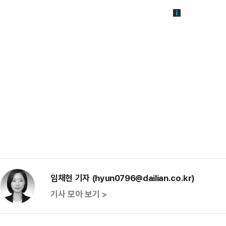
임채현 기자 (hyun0796@dailian.co.kr)
기사 모아 보기 >