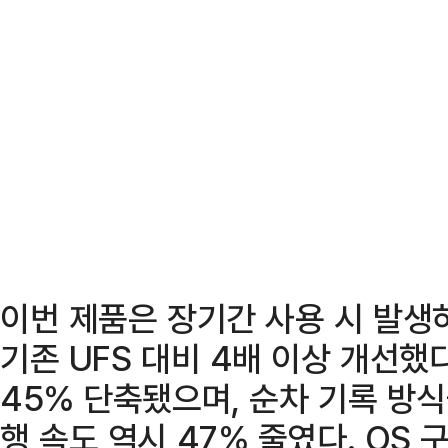
이번 제품은 장기간 사용 시 발생
기존 UFS 대비 4배 이상 개선했
45% 단축됐으며, 순차 기록 방식
행 속도 역시 47% 줄였다. OS