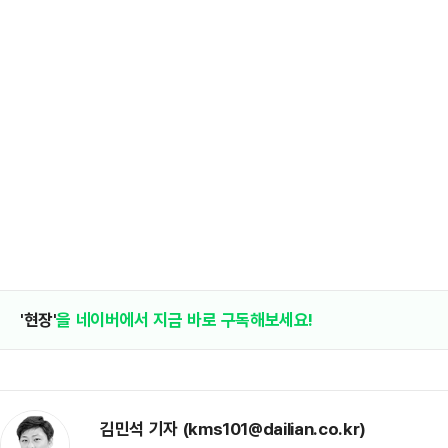
'현장'
을 네이버에서 지금 바로 구독해보세요!
김민석 기자 (kms101@dailian.co.kr)