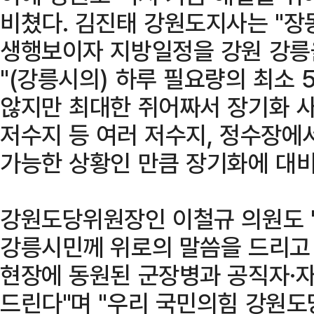
비쳤다. 김진태 강원도지사는 "장
생행보이자 지방일정을 강원 강릉
"(강릉시의) 하루 필요량의 최소
않지만 최대한 쥐어짜서 장기화 사
저수지 등 여러 저수지, 정수장에서
가능한 상황인 만큼 장기화에 대비
강원도당위원장인 이철규 의원도 
강릉시민께 위로의 말씀을 드리고
현장에 동원된 군장병과 공직자·
드린다"며 "우리 국민의힘 강원도