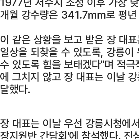
1977년 저수지 조성 이후 가장 
개월 강수량은 341.7㎜로 평년 
이 같은 상황을 보고 받은 장 대
일상을 되찾을 수 있도록, 강릉이
수 있도록 힘을 보태겠다"며 적극
에 그치지 않고 장 대표는 이날 강
달했다.
장 대표는 이날 우선 강릉시청에서
장지원반 간담회'에 참석했다. 진