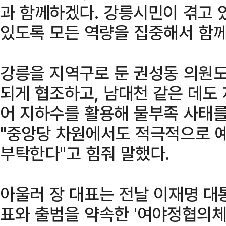
과 함께하겠다. 강릉시민이 겪고 
있도록 모든 역량을 집중해서 함께
강릉을 지역구로 둔 권성동 의원도
되게 협조하고, 남대천 같은 데도 
어 지하수를 활용해 물부족 사태를
"중앙당 차원에서도 적극적으로 
부탁한다"고 힘줘 말했다.
아울러 장 대표는 전날 이재명 대
표와 출범을 약속한 '여야정협의체