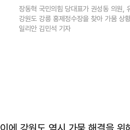
장동혁 국민의힘 당대표가 권성동 의원, 
강원도 강릉 홍제정수장을 찾아 가뭄 상황
일리안 김민석 기자
이에 강원도 역시 가뭄 해결을 위