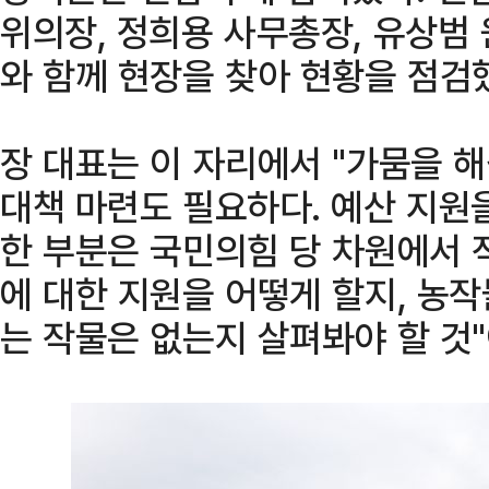
위의장, 정희용 사무총장, 유상범
와 함께 현장을 찾아 현황을 점검
장 대표는 이 자리에서 "가뭄을 
대책 마련도 필요하다. 예산 지원
한 부분은 국민의힘 당 차원에서 
에 대한 지원을 어떻게 할지, 농
는 작물은 없는지 살펴봐야 할 것