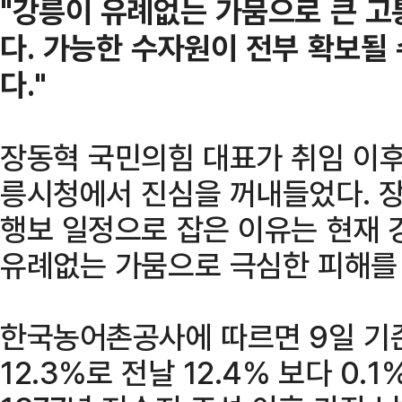
"강릉이 유례없는 가뭄으로 큰 고
다. 가능한 수자원이 전부 확보될
다."
장동혁 국민의힘 대표가 취임 이후
릉시청에서 진심을 꺼내들었다. 장
행보 일정으로 잡은 이유는 현재 
유례없는 가뭄으로 극심한 피해를
한국농어촌공사에 따르면 9일 기
12.3%로 전날 12.4% 보다 0.