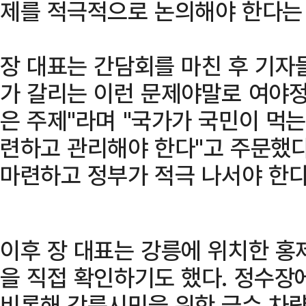
제를 적극적으로 논의해야 한다는
장 대표는 간담회를 마친 후 기자
가 갈리는 이런 문제야말로 여야정
은 주제"라며 "국가가 국민이 먹는
련하고 관리해야 한다"고 주문했다
마련하고 정부가 적극 나서야 한다
이후 장 대표는 강릉에 위치한 홍
을 직접 확인하기도 했다. 정수장
비롯해 강릉시민을 위한 급수 차량