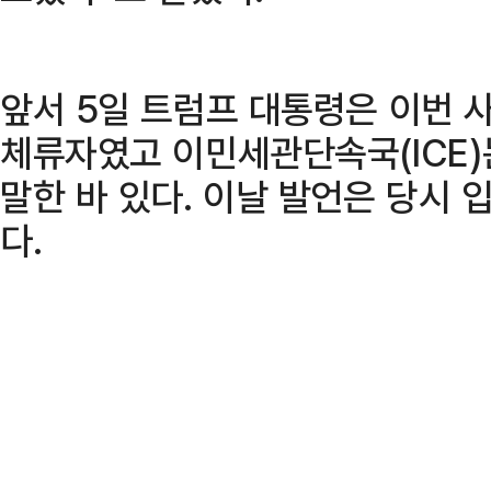
앞서 5일 트럼프 대통령은 이번 
체류자였고 이민세관단속국(ICE)
말한 바 있다. 이날 발언은 당시 
다.