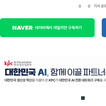
기사 공
0
0
네이버에서 데일리안 구독하기