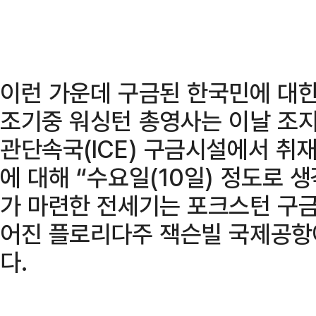
이런 가운데 구금된 한국민에 대한
조기중 워싱턴 총영사는 이날 조
관단속국(ICE) 구금시설에서 취
에 대해 “수요일(10일) 정도로 
가 마련한 전세기는 포크스턴 구금
어진 플로리다주 잭슨빌 국제공항
다.