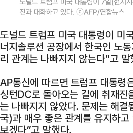
도널드 트럼프 미국 대통령이 7일(현지시
진과 대화하고 있다. ⓒAFP/연합뉴스
도널드 트럼프 미국 대통령이 미
너지솔루션 공장에서 한국인 노동
리 관계는 나빠지지 않는다”고 말
AP통신에 따르면 트럼프 대통령은
싱턴DC로 돌아오는 길에 취재진을
는 나빠지지 않았다. 문제는 해결될
국)과 매우 좋은 관계를 유지하고 
보겠다”고 말했다.