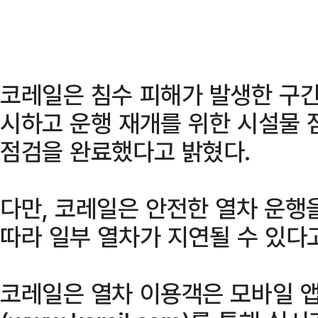
코레일은 침수 피해가 발생한 구간
시하고 운행 재개를 위한 시설물 
점검을 완료했다고 밝혔다.
다만, 코레일은 안전한 열차 운행
따라 일부 열차가 지연될 수 있다
코레일은 열차 이용객은 모바일 앱