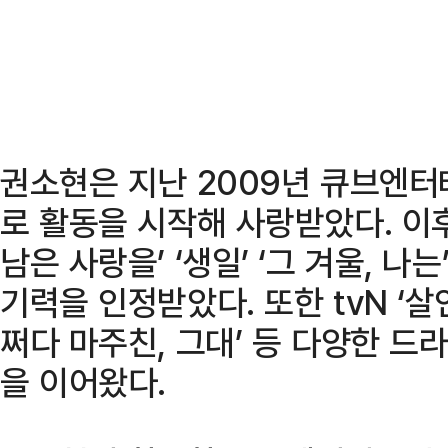
권소현은 지난 2009년 큐브엔
로 활동을 시작해 사랑받았다. 이
남은 사랑을’ ‘생일’ ‘그 겨울, 나
기력을 인정받았다. 또한 tvN ‘살인
쩌다 마주친, 그대’ 등 다양한 
을 이어왔다.