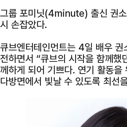
그룹 포미닛(4minute) 출신 
시 손잡았다.
큐브엔터테인먼트는 4일 배우 권
전하면서 “큐브의 시작을 함께했
께하게 되어 기쁘다. 연기 활동을
다방면에서 빛날 수 있도록 최선을