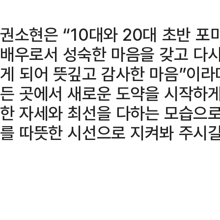
권소현은 “10대와 20대 초반 
배우로서 성숙한 마음을 갖고 다
게 되어 뜻깊고 감사한 마음”이라
든 곳에서 새로운 도약을 시작하게
한 자세와 최선을 다하는 모습으로
를 따뜻한 시선으로 지켜봐 주시길