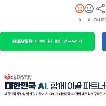
기사 공
0
0
네이버에서 데일리안 구독하기