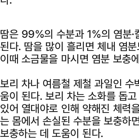
땀은 99%의 수분과 1%의 염분·
된다. 땀을 많이 흘리면 체내 염
이때 소금물을 마시면 염분 보충에
보리 차나 여름철 제철 과일인 수
움이 된다. 보리 차는 소화를 돕
있어 열대야로 인해 약해진 체력을
는 몸에서 손실된 수분을 보충하
보충하는 데 도움이 된다.