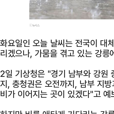
ⓒ뉴시스
화요일인 오늘 날씨는 전국이 대체
리겠으나, 가뭄을 겪고 있는 강릉에
2일 기상청은 "경기 남부와 강원
지, 충청권은 오전까지, 남부 지
비가 이어지는 곳이 있겠다"고 예