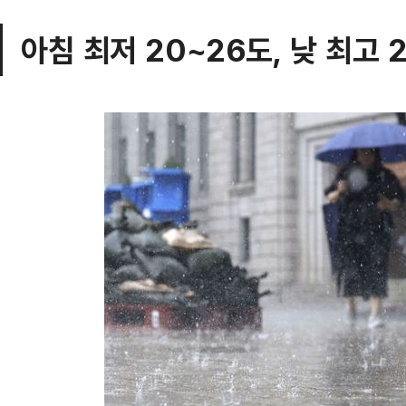
아침 최저 20~26도, 낮 최고 