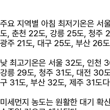
주요 지역별 아침 최저기온은 서울 2
도, 춘천 22도, 강릉 25도, 청주 
광주 21도, 대구 25도, 부산 26도
낮 최고기온은 서울 32도, 인천 30
강릉 29도, 청주 31도, 대전 30도
구 31도, 부산 32도, 제주 31도다
미세먼지 농도는 원활한 대기 확산으