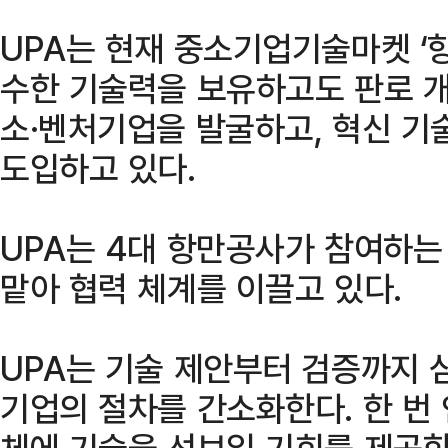
UPA는 현재 중소기업기술마켓 ‘
수한 기술력을 보유하고도 판로 개
소·벤처기업을 발굴하고, 혁신 기
도입하고 있다.
UPA는 4대 항만공사가 참여하는 
맡아 협력 체계를 이끌고 있다.
UPA는 기술 제안부터 검증까지 
기업의 절차를 간소화한다. 한 번
체에 기술을 선보일 기회를 제공한