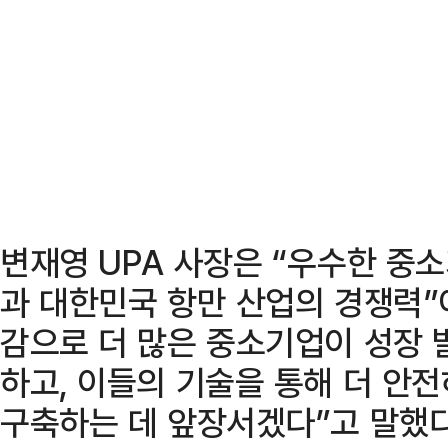
변재영 UPA 사장은 “우수한 중
과 대한민국 항만 산업의 경쟁력
감으로 더 많은 중소기업이 성장 
하고, 이들의 기술을 통해 더 안
구축하는 데 앞장서겠다”고 말했다