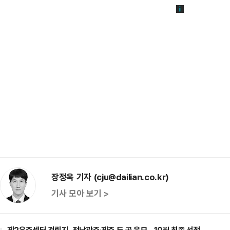
장정욱 기자 (cju@dailian.co.kr)
기사 모아 보기 >