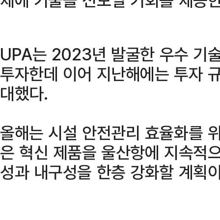
UPA는 2023년 발굴한 우수 기
투자한데 이어 지난해에는 투자 규
대했다.
올해는 시설 안전관리 효율화를 위
은 혁신 제품을 울산항에 지속적으
성과 내구성을 한층 강화할 계획이