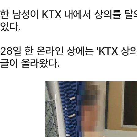
한 남성이 KTX 내에서 상의를 탈
있다.
28일 한 온라인 상에는 'KTX 
글이 올라왔다.