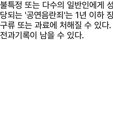
불특정 또는 다수의 일반인에게 성
당되는 '공연음란죄'는 1년 이하 징
구류 또는 과료에 처해질 수 있다
전과기록이 남을 수 있다.