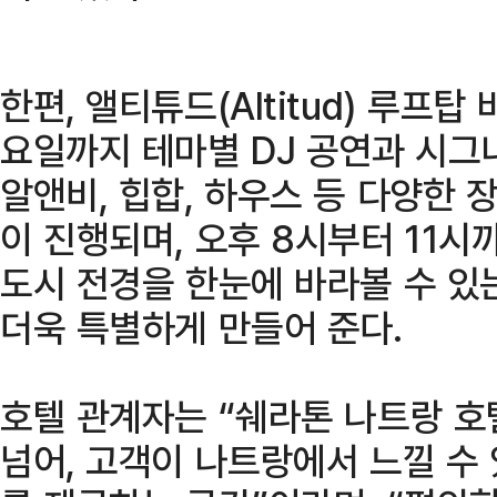
한편, 앨티튜드(Altitud) 루프
요일까지 테마별 DJ 공연과 시그
알앤비, 힙합, 하우스 등 다양한
이 진행되며, 오후 8시부터 11시
도시 전경을 한눈에 바라볼 수 있
더욱 특별하게 만들어 준다.
호텔 관계자는 “쉐라톤 나트랑 호
넘어, 고객이 나트랑에서 느낄 수