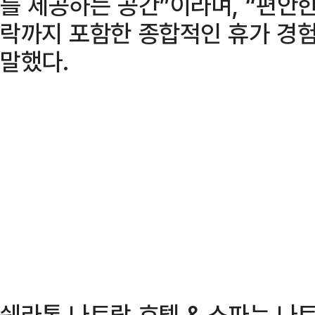
를 제공하는 공간”이라며, “편안한
락까지 포함한 종합적인 휴가 경
말했다.
쉐라톤 나트랑 호텔 & 스파는 나