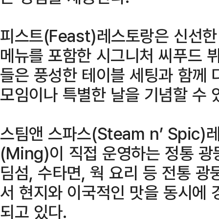
피스트(Feast)레스토랑은 신선
메뉴를 포함한 시그니처 씨푸드 뷔
들은 풍성한 테이블 세팅과 함께 
모임이나 특별한 날을 기념할 수 
스팀앤 스파스(Steam n’ Spi
(Ming)이 직접 운영하는 정통 
딤섬, 수타면, 웍 요리 등 전통 
서 현지와 이국적인 맛을 동시에 
되고 있다.