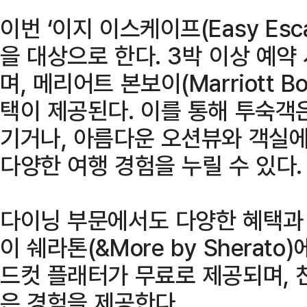
이번 ‘이지 이스케이프(Easy Es
을 대상으로 한다. 3박 이상 예약
며, 메리어트 본보이(Marriott 
택이 제공된다. 이를 통해 투숙객
기거나, 아름다운 오션뷰와 객실에
다양한 여행 경험을 누릴 수 있다.
다이닝 부문에서도 다양한 혜택과 
이 쉐라톤(&More by Sherato
드컷 플래터가 무료로 제공되며, 
은 경험을 제공한다.