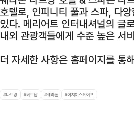
호텔로, 인피니티 풀과 스파, 다
있다. 메리어트 인터내셔널의 글로
내외 관광객들에게 수준 높은 서비
더 자세한 사항은 홈페이지를 통해 
#나트랑
#베트남
#쉐라톤
#이지이스케이프