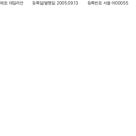
제호: 데일리안
등록일/발행일: 2005.09.13
등록번호: 서울 아00055