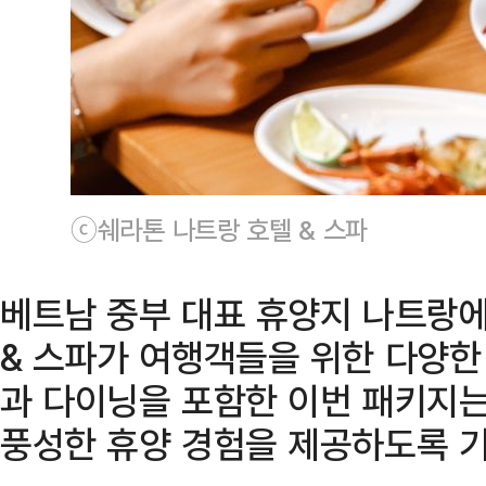
ⓒ쉐라톤 나트랑 호텔 & 스파
베트남 중부 대표 휴양지 나트랑에
& 스파가 여행객들을 위한 다양한
과 다이닝을 포함한 이번 패키지
풍성한 휴양 경험을 제공하도록 