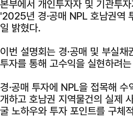
본부에서 개인투자자 및 기관투자자
'2025년 경·공매 NPL 호남권역
일 밝혔다.
이번 설명회는 경·공매 및 부실채권(No
투자를 통해 고수익을 실현하려는
경·공매 투자에 NPL을 접목해 
개하고 호남권 지역물건의 실제 사
굴 노하우와 투자 포인트를 구체적