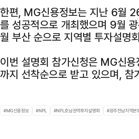
한편, MG신용정보는 지난 6월 
를 성공적으로 개최했으며 9월 광주
월 부산 순으로 지역별 투자설명회
이번 설명회 참가신청은 MG신용
까지 선착순으로 받고 있으며, 참
#MG신용정보
#NPL
#NPL호남권역투자설명회
#광주전남지역본