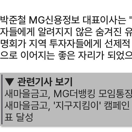
박준철 MG신용정보 대표이사는 
자들에게 알려지지 않은 숨겨진 유
명회가 지역 투자자들에게 선제적
으로 이어지는 좋은 자리가 되었으
▼ 관련기사 보기
새마을금고, MG더뱅킹 모임통장
새마을금고, '지구지킴이' 캠페인
표 달성