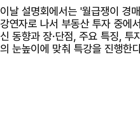
이날 설명회에서는 '월급쟁이 경매
강연자로 나서 부동산 투자 중에서
신 동향과 장·단점, 주요 특징, 
의 눈높이에 맞춰 특강을 진행한다