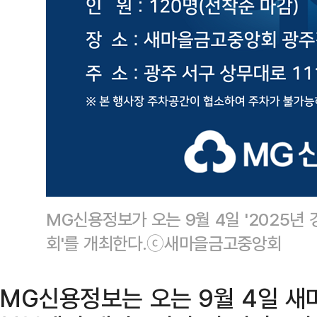
MG신용정보가 오는 9월 4일 '2025년
회'를 개최한다.ⓒ새마을금고중앙회
MG신용정보는 오는 9월 4일 