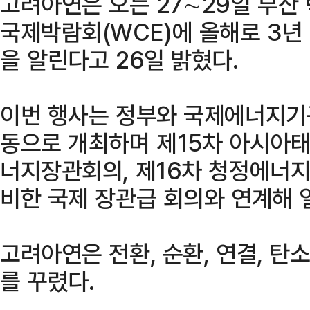
고려아연은 오는 27∼29일 부산
국제박람회(WCE)에 올해로 3년 
을 알린다고 26일 밝혔다.
이번 행사는 정부와 국제에너지기구(
동으로 개최하며 제15차 아시아태
너지장관회의, 제16차 청정에너지
비한 국제 장관급 회의와 연계해 
고려아연은 전환, 순환, 연결, 탄
를 꾸렸다.