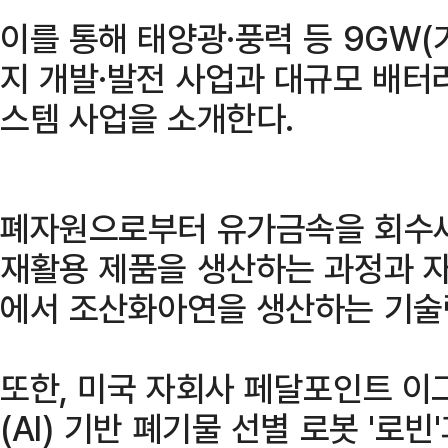
이를 통해 태양광·풍력 등 9GW
지 개발·발전 사업과 대규모 배터리
스템 사업을 소개한다.
폐자원으로부터 유가금속을 회수새 
재활용 제품을 생산하는 과정과 
에서 조산화아연을 생산하는 기술
또한, 미국 자회사 페달포인트 이
(AI) 기반 폐기물 선별 로봇 '로