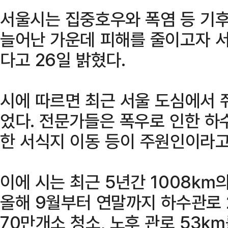
서울시는 집중호우와 폭염 등 기
늘어난 가운데 피해를 줄이고자 서
다고 26일 밝혔다.
시에 따르면 최근 서울 도심에서 
었다. 전문가들은 폭우로 인한 하
한 서식지 이동 등이 주원인이라고
이에 시는 최근 5년간 1008㎞
올해 9월부터 연말까지 하수관로 
70만개소 청소, 노후 관로 53㎞