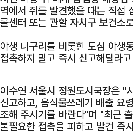
역에서 쥐를 발견했을 때는 직접 잡
콜센터 또는 관할 자치구 보건소로
야생 너구리를 비롯한 도심 야생
접촉하지 말고 즉시 신고해달라고
이수연 서울시 정원도시국장은 "시
신고하고, 음식물쓰레기 배출 요령
조해 주시기를 바란다"며 "최근 
불필요한 접촉을 피하고 발견 즉시