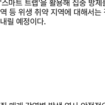
'스마트 트랩'을 활용해 집중 방제
역 등 위생 취약 지역에 대해서는
내릴 예정이다.