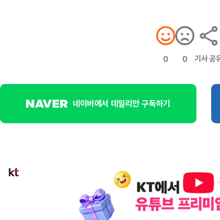
기사 공
0
0
네이버에서 데일리안 구독하기