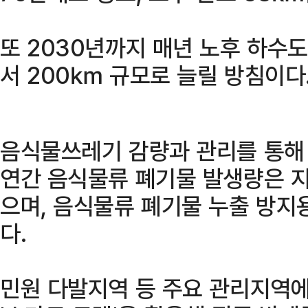
또 2030년까지 매년 노후 하수
서 200㎞ 규모로 늘릴 방침이다
음식물쓰레기 감량과 관리를 통해 
연간 음식물류 폐기물 발생량은 지난
으며, 음식물류 폐기물 누출 방지
다.
민원 다발지역 등 주요 관리지역에