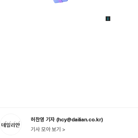
허찬영 기자 (hcy@dailian.co.kr)
기사 모아 보기 >