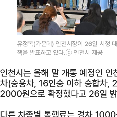
유정복(가운데) 인천시장이 26일 시청 
책을 발표하고 있다.ⓒ 인천시 제공
인천시는 올해 말 개통 예정인 인
차(승용차, 16인승 이하 승합차, 
2000원으로 확정했다고 26일 밝
다른 차종별 통행료는 경차 1000