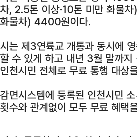
차, 2.5톤 이상·10톤 미만 화물차
화물차) 4400원이다.
시는 제3연륙교 개통과 동시에 영
할 수 있게 하고 내년 3월 말까
인천시민 전체로 무료 통행 대상을
감면시스템에 등록된 인천시민 소유
횟수와 관계없이 모두 무료 혜택을