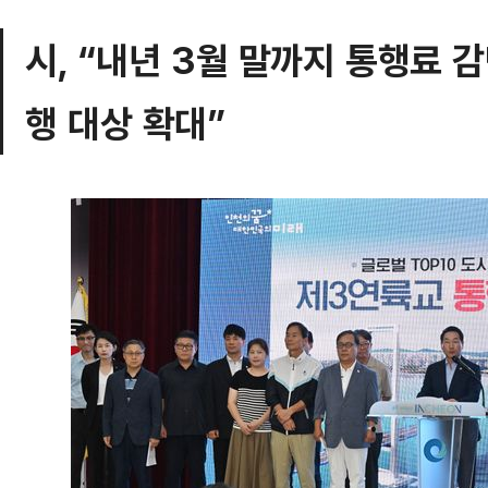
시, “내년 3월 말까지 통행료 
행 대상 확대”