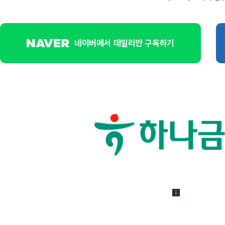
네이버에서 데일리안 구독하기