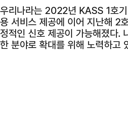
우리나라는 2022년 KASS 1호기
용 서비스 제공에 이어 지난해 2
정적인 신호 제공이 가능해졌다. 
한 분야로 확대를 위해 노력하고 