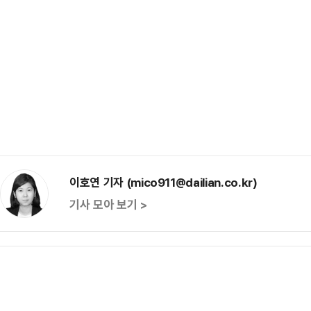
이호연 기자 (mico911@dailian.co.kr)
기사 모아 보기 >