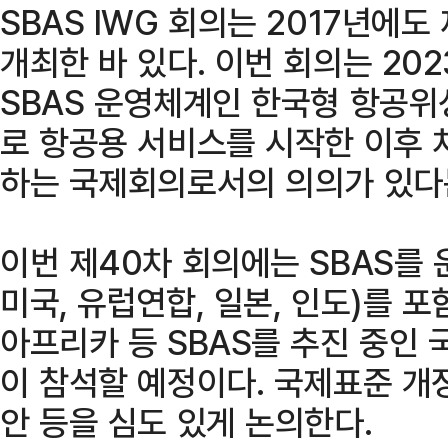
SBAS IWG 회의는 2017년에
개최한 바 있다. 이번 회의는 20
SBAS 운영체계인 한국형 항공위
로 항공용 서비스를 시작한 이후
하는 국제회의로서의 의의가 있다
이번 제40차 회의에는 SBAS를 
미국, 유럽연합, 일본, 인도)를 포
아프리카 등 SBAS를 추진 중인 
이 참석할 예정이다. 국제표준 개정
안 등을 심도 있게 논의한다.