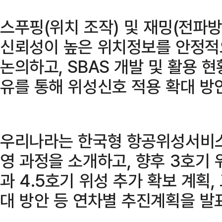
스푸핑(위치 조작) 및 재밍(전파방
신뢰성이 높은 위치정보를 안정적
논의하고, SBAS 개발 및 활용 현
유를 통해 위성신호 적용 확대 방
우리나라는 한국형 항공위성서비스(K
영 과정을 소개하고, 향후 3호기 위
과 4․5호기 위성 추가 확보 계획,
대 방안 등 연차별 추진계획을 발