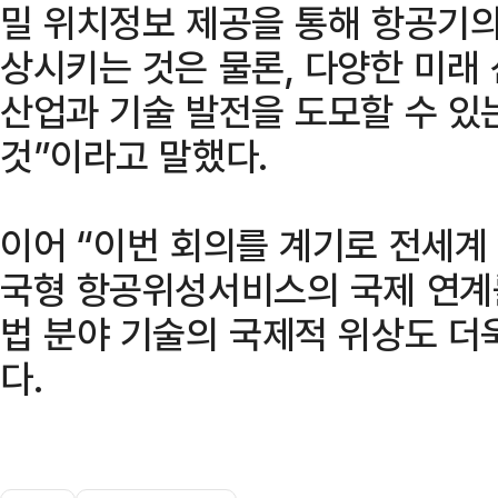
밀 위치정보 제공을 통해 항공기의
상시키는 것은 물론, 다양한 미래
산업과 기술 발전을 도모할 수 있
것”이라고 말했다.
이어 “이번 회의를 계기로 전세계 
국형 항공위성서비스의 국제 연계
법 분야 기술의 국제적 위상도 더
다.