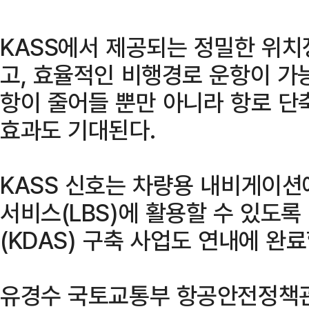
KASS에서 제공되는 정밀한 위
고, 효율적인 비행경로 운항이 가
항이 줄어들 뿐만 아니라 항로 단
효과도 기대된다.
KASS 신호는 차량용 내비게이션
서비스(LBS)에 활용할 수 있도록
(KDAS) 구축 사업도 연내에 완
유경수 국토교통부 항공안전정책관