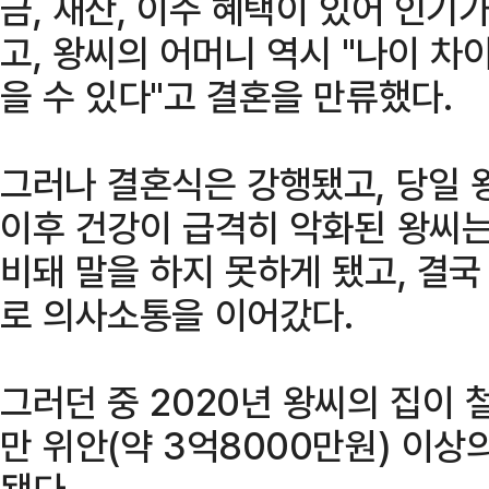
금, 재산, 이주 혜택이 있어 인기
고, 왕씨의 어머니 역시 "나이 차
을 수 있다"고 결혼을 만류했다.
그러나 결혼식은 강행됐고, 당일 
이후 건강이 급격히 악화된 왕씨는
비돼 말을 하지 못하게 됐고, 결
로 의사소통을 이어갔다.
그러던 중 2020년 왕씨의 집이 
만 위안(약 3억8000만원) 이상
됐다.