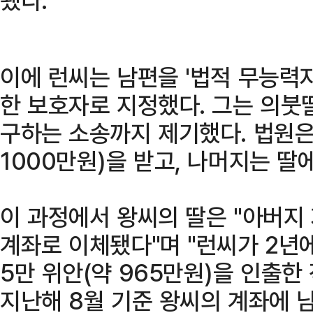
이에 런씨는 남편을 '법적 무능력
한 보호자로 지정했다. 그는 의붓
구하는 소송까지 제기했다. 법원은 
1000만원)을 받고, 나머지는 
이 과정에서 왕씨의 딸은 "아버지
계좌로 이체됐다"며 "런씨가 2년
5만 위안(약 965만원)을 인출한
지난해 8월 기준 왕씨의 계좌에 남