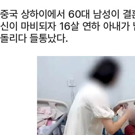
중국 상하이에서 60대 남성이 결
신이 마비되자 16살 연하 아내가
돌리다 들통났다.