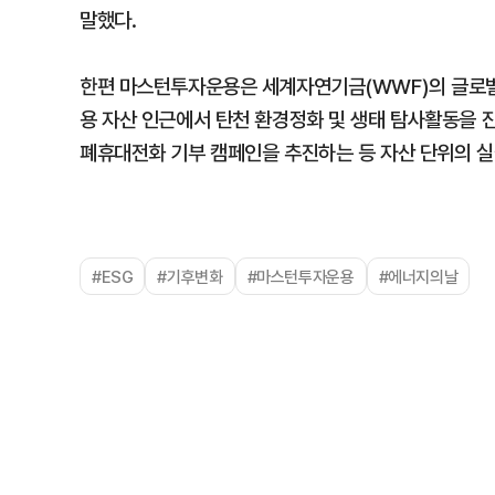
말했다.
한편 마스턴투자운용은 세계자연기금(WWF)의 글로벌 자연
용 자산 인근에서 탄천 환경정화 및 생태 탐사활동을 진
폐휴대전화 기부 캠페인을 추진하는 등 자산 단위의 실
#ESG
#기후변화
#마스턴투자운용
#에너지의날