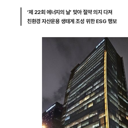
‘제 22회 에너지의 날’ 맞아 절약 의지 다져
친환경 자산운용 생태계 조성 위한 ESG 행보