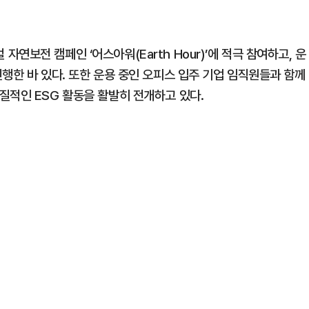
보전 캠페인 ‘어스아워(Earth Hour)’에 적극 참여하고, 운
행한 바 있다. 또한 운용 중인 오피스 입주 기업 임직원들과 함께
질적인 ESG 활동을 활발히 전개하고 있다.