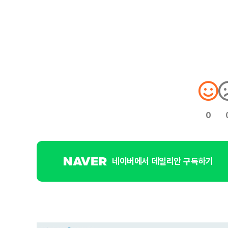
0
네이버에서 데일리안 구독하기