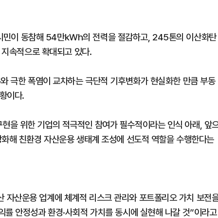
 시민이 동참해 54만kWh의 전력을 절감하고, 245톤의 이산화탄
가 지속적으로 확대되고 있다.
우와 극한 폭염이 교차하는 극단적 기후변화가 현실화한 만큼 부동
황이다.
현을 위한 기업의 적극적인 참여가 필수적이라는 인식 아래, 앞
강화해 친환경 자산운용 생태계 조성에 선도적 역할을 수행한다는
 자산운용 업계에 체계적 리스크 관리와 포트폴리오 가치 보전
익률 안정성과 환경·사회적 가치를 동시에 실현해 나갈 것”이라고