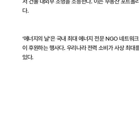
서 건물 내외부 조명을 소등한다. 이는 부동산 포트폴
다.
‘에너지의 날’은 국내 최대 에너지 전문 NGO 네트
이 후원하는 행사다. 우리나라 전력 소비가 사상 최대를
있다.