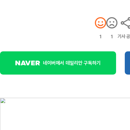
기사 
1
1
네이버에서 데일리안 구독하기