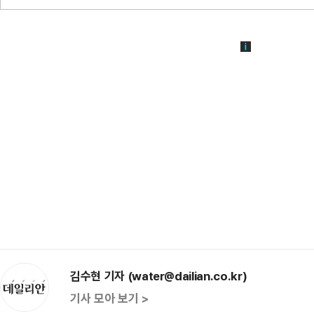
김수현 기자 (water@dailian.co.kr)
기사 모아 보기 >