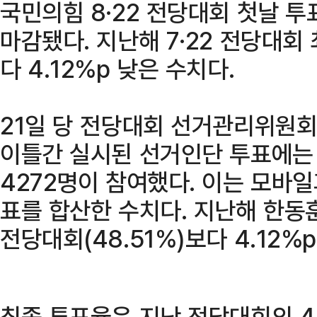
국민의힘 8·22 전당대회 첫날 투
마감됐다. 지난해 7·22 전당대회 
다 4.12%p 낮은 수치다.
21일 당 전당대회 선거관리위원회
이틀간 실시된 선거인단 투표에는 
4272명이 참여했다. 이는 모바일
표를 합산한 수치다. 지난해 한동훈
전당대회(48.51%)보다 4.12%p
최종 투표율은 지난 전당대회의 4