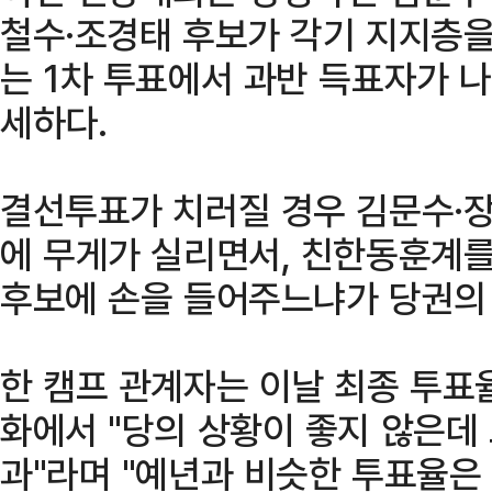
철수·조경태 후보가 각기 지지층을
는 1차 투표에서 과반 득표자가 
세하다.
결선투표가 치러질 경우 김문수·
에 무게가 실리면서, 친한동훈계를
후보에 손을 들어주느냐가 당권의
한 캠프 관계자는 이날 최종 투표
화에서 "당의 상황이 좋지 않은데
과"라며 "예년과 비슷한 투표율은