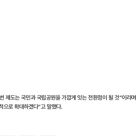
번 제도는 국민과 국립공원을 가깝게 잇는 전환점이 될 것”이라며
속적으로 확대하겠다”고 말했다.