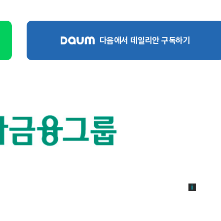
다음에서 데일리안 구독하기