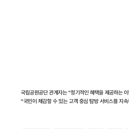
국립공원공단 관계자는 “정기적인 혜택을 제공하는 이
“국민이 체감할 수 있는 고객 중심 탐방 서비스를 지