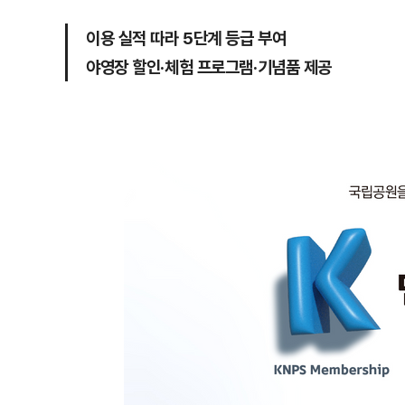
이용 실적 따라 5단계 등급 부여
야영장 할인·체험 프로그램·기념품 제공