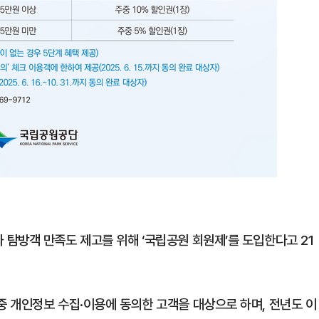
탐방객 만족도 제고를 위해 ‘국립공원 회원제’를 도입한다고 21
 개인정보 수집·이용에 동의한 고객을 대상으로 하며, 전년도 이