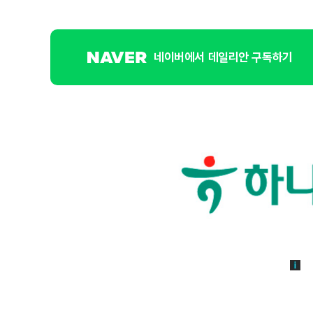
네이버에서 데일리안 구독하기