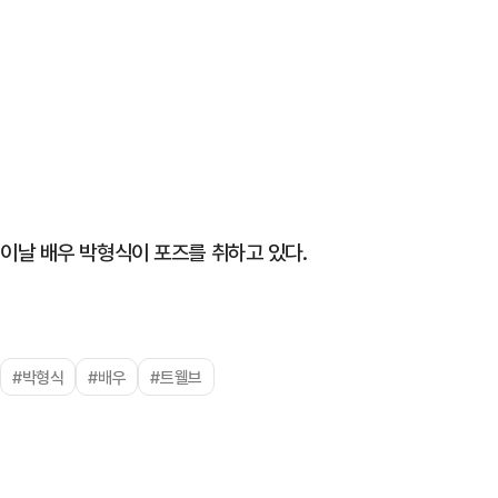
이날 배우 박형식이 포즈를 취하고 있다.
#박형식
#배우
#트웰브