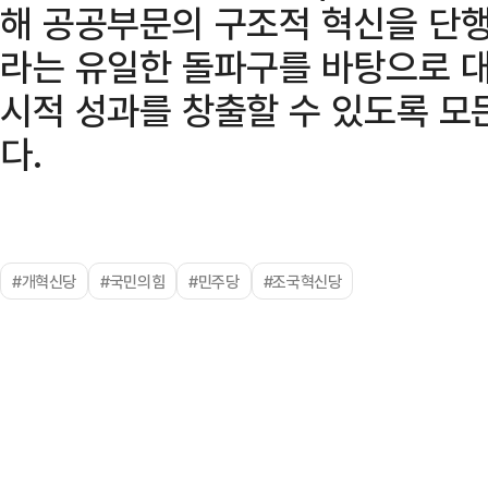
해 공공부문의 구조적 혁신을 단행
라는 유일한 돌파구를 바탕으로 
시적 성과를 창출할 수 있도록 모
다.
#개혁신당
#국민의힘
#민주당
#조국혁신당