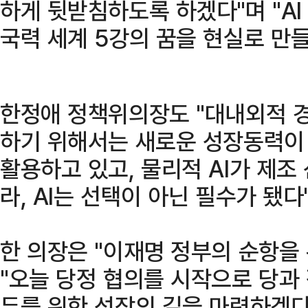
하게 뒷받침하도록 하겠다"며 "AI
국력 세계 5강의 꿈을 현실로 만들
한정애 정책위의장도 "대내외적 경
하기 위해서는 새로운 성장동력이 
활용하고 있고, 물리적 AI가 제조
라, AI는 선택이 아닌 필수가 됐다
한 의장은 "이재명 정부의 순항을
"오늘 당정 협의를 시작으로 당과
두를 위한 성장의 길을 마련하겠다