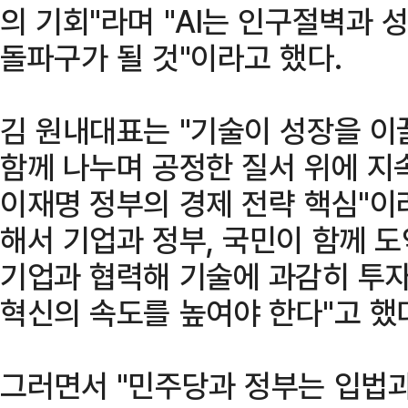
의 기회"라며 "AI는 인구절벽과
돌파구가 될 것"이라고 했다.
김 원내대표는 "기술이 성장을 이
함께 나누며 공정한 질서 위에 지
이재명 정부의 경제 전략 핵심"이
해서 기업과 정부, 국민이 함께 
기업과 협력해 기술에 과감히 투자
혁신의 속도를 높여야 한다"고 했
그러면서 "민주당과 정부는 입법과