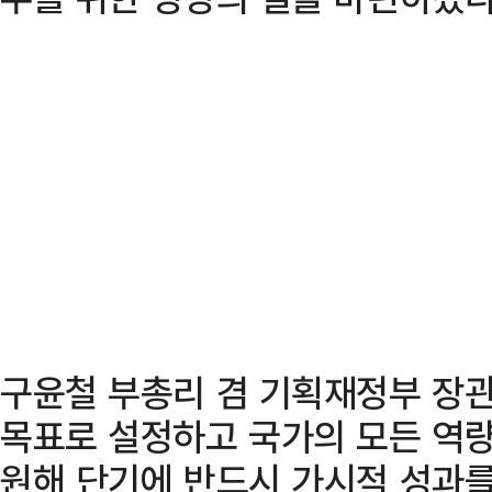
구윤철 부총리 겸 기획재정부 장관
목표로 설정하고 국가의 모든 역
원해 단기에 반드시 가시적 성과를