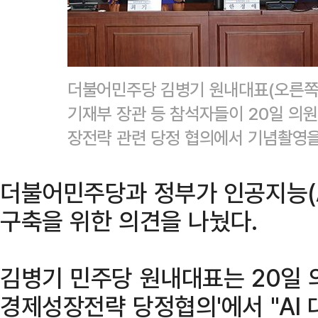
더불어민주당 김병기 원내대표(오른쪽에
기재부 장관 등 참석자들이 20일 의
장전략 관련 당정 협의에서 기념촬영을
더불어민주당과 정부가 인공지능(A
구축을 위한 의견을 나눴다.
김병기 민주당 원내대표는 20일 
경제성장전략 당정협의'에서 "AI