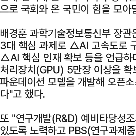
으로 국회와 온 국민이 힘을 모아달
배경훈 과학기술정보통신부 장관은 '
3대 핵심 과제로 △AI 고속도로 
△AI 핵심 인재 확보 등을 언급하
처리장치(GPU) 5만장 이상을 확
파운데이션 모델을 개발해 오픈소
다"고 했다.
또 "연구개발(R&D) 예비타당성
있도록 노력하고 PBS(연구과제중