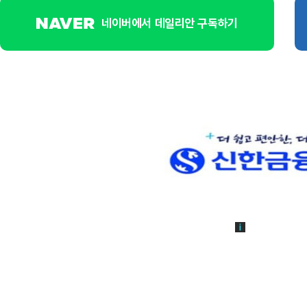
네이버에서 데일리안 구독하기