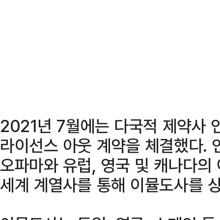
2021년 7월에는 다국적 제약사
라이선스 아웃 계약을 체결했다. 
오파마와 유럽, 영국 및 캐나다의
세계 계열사를 통해 이뮬도사를 