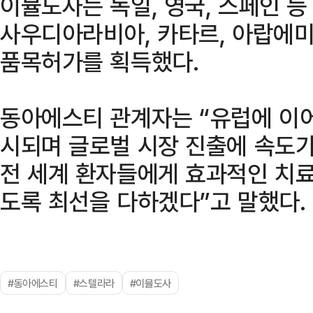
이뮬도사는 독일, 영국, 스페인 등
사우디아라비아, 카타르, 아랍에미
품목허가를 획득했다.
동아에스티 관계자는 “유럽에 이
시되며 글로벌 시장 진출에 속도가
전 세계 환자들에게 효과적인 치료
도록 최선을 다하겠다”고 말했다.
#동아에스티
#스텔라라
#이뮬도사