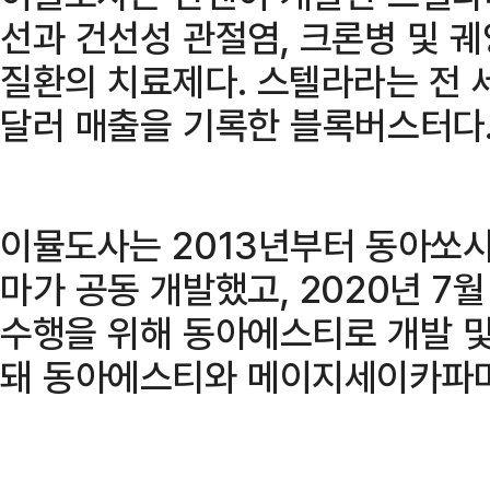
선과 건선성 관절염, 크론병 및 
질환의 치료제다. 스텔라라는 전 
달러 매출을 기록한 블록버스터다
이뮬도사는 2013년부터 동아쏘
마가 공동 개발했고, 2020년 7
수행을 위해 동아에스티로 개발 및
돼 동아에스티와 메이지세이카파마