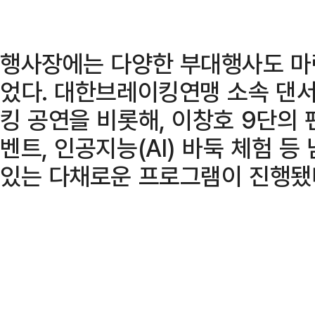
행사장에는 다양한 부대행사도 마
었다. 대한브레이킹연맹 소속 댄
킹 공연을 비롯해, 이창호 9단의
벤트, 인공지능(AI) 바둑 체험 
있는 다채로운 프로그램이 진행됐