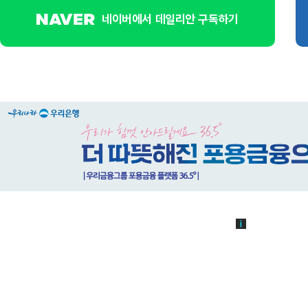
네이버에서 데일리안 구독하기