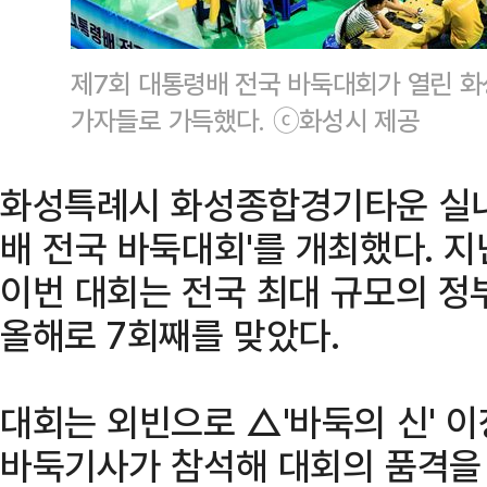
제7회 대통령배 전국 바둑대회가 열린 
가자들로 가득했다. ⓒ화성시 제공
화성특례시 화성종합경기타운 실내
배 전국 바둑대회'를 개최했다. 지
이번 대회는 전국 최대 규모의 정
올해로 7회째를 맞았다.
대회는 외빈으로 △'바둑의 신' 이
바둑기사가 참석해 대회의 품격을 