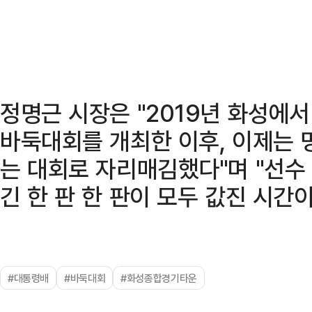
정명근 시장은 "2019년 화성에
바둑대회를 개최한 이후, 이제는
는 대회로 자리매김했다"며 "선수
긴 한 판 한 판이 모두 값진 시간
#대통령배
#바둑대회
#화성종합경기타운