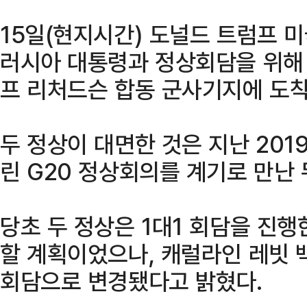
15일(현지시간) 도널드 트럼프 
러시아 대통령과 정상회담을 위해
프 리처드슨 합동 군사기지에 도착
두 정상이 대면한 것은 지난 201
린 G20 정상회의를 계기로 만난 
당초 두 정상은 1대1 회담을 진행
할 계획이었으나, 캐럴라인 레빗 
회담으로 변경됐다고 밝혔다.