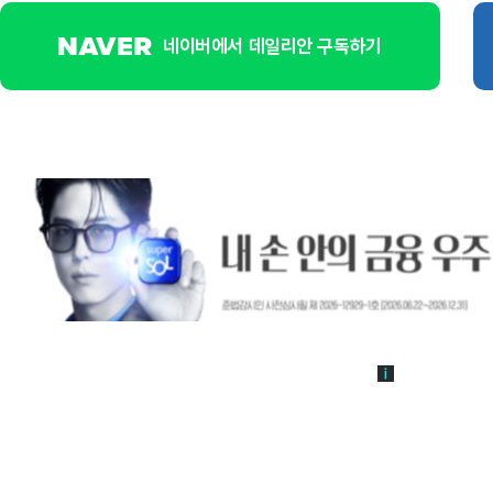
네이버에서 데일리안 구독하기