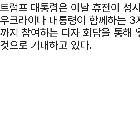
트럼프 대통령은 이날 휴전이 성
우크라이나 대통령이 함께하는 3자
까지 참여하는 다자 회담을 통해 '
것으로 기대하고 있다.