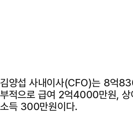
김양섭 사내이사(CFO)는 8억83
부적으로 급여 2억4000만원, 상
소득 300만원이다.