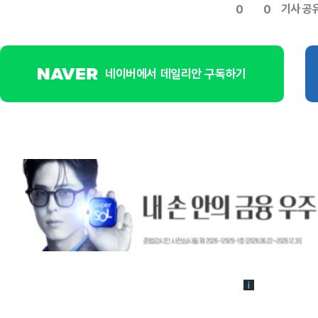
기사 공
0
0
네이버에서 데일리안 구독하기