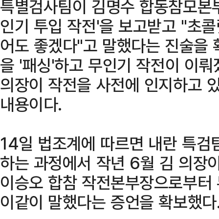
특별검사팀이 김명수 합동참모본부 
인기 투입 작전'을 보고받고 "초콜
어도 좋겠다"고 말했다는 진술을 
을 '패싱'하고 무인기 작전이 이
의장이 작전을 사전에 인지하고 
내용이다.
14일 법조계에 따르면 내란 특검
하는 과정에서 작년 6월 김 의
이승오 합참 작전본부장으로부터 
이같이 말했다는 증언을 확보했다