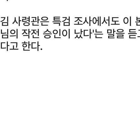
김 사령관은 특검 조사에서도 이 
님의 작전 승인이 났다'는 말을 
다고 한다.