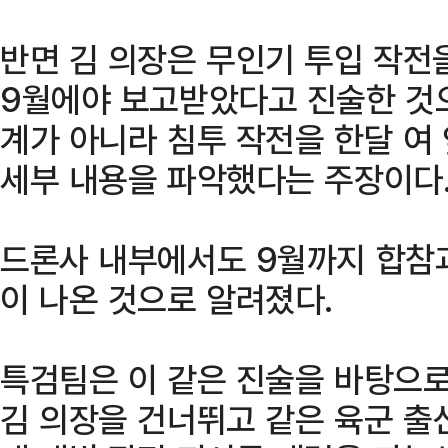
반면 김 의장은 무인기 투입 작전
9월에야 보고받았다고 진술한 것으
계가 아니라 침투 작전을 한달 여
세부 내용을 파악했다는 주장이다
드론사 내부에서도 9월까지 합참
이 나온 것으로 알려졌다.
특검팀은 이 같은 진술을 바탕으로
김 의장을 건너뛰고 같은 육군 출