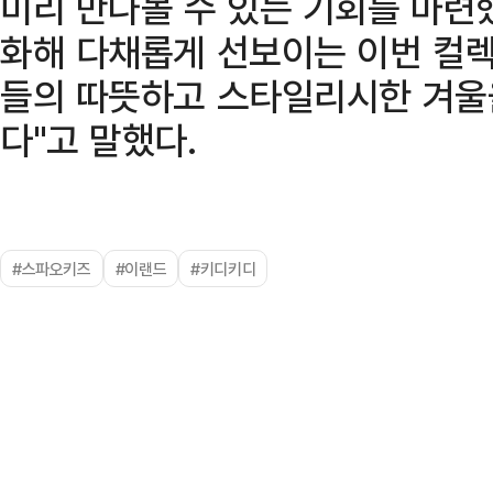
미리 만나볼 수 있는 기회를 마련했
화해 다채롭게 선보이는 이번 컬렉
들의 따뜻하고 스타일리시한 겨울
다"고 말했다.
#스파오키즈
#이랜드
#키디키디