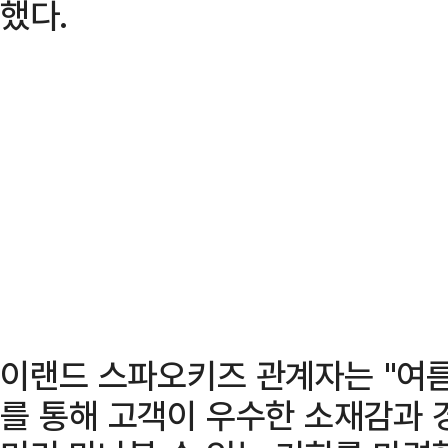
했다.
이랜드 스파오키즈 관계자는 "여름
를 통해 고객이 우수한 소재감과 