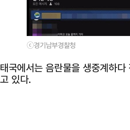
ⓒ경기남부경찰청
태국에서는 음란물을 생중계하다 
고 있다.