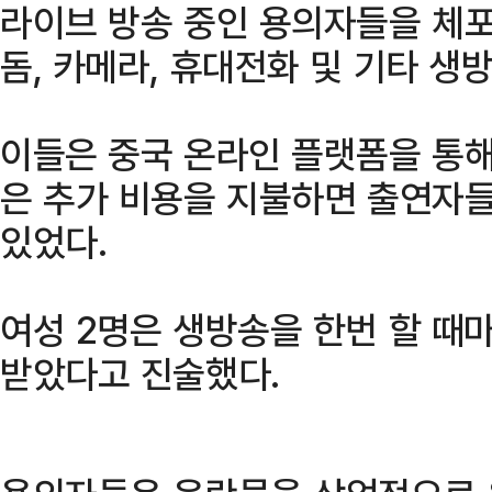
라이브 방송 중인 용의자들을 체포
돔, 카메라, 휴대전화 및 기타 생
이들은 중국 온라인 플랫폼을 통해
은 추가 비용을 지불하면 출연자들
있었다.
여성 2명은 생방송을 한번 할 때마다
받았다고 진술했다.