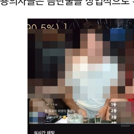
용의자들은 음란물을 상업적으로 