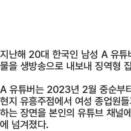
지난해 20대 한국인 남성 A 유
물을 생방송으로 내보내 징역형 
A 유튜버는 2023년 2월 중순부
현지 유흥주점에서 여성 종업원들
하는 장면을 본인의 유튜브 채널에
에 넘겨졌다.